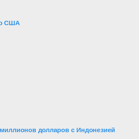
ию США
 миллионов долларов с Индонезией