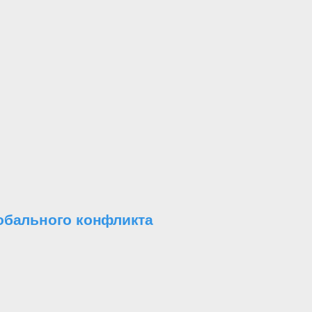
обального конфликта