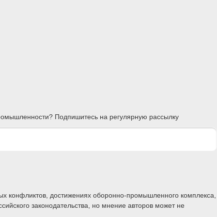
 промышленности? Подпишитесь на регулярную рассылку
ных конфликтов, достижениях оборонно-промышленного комплекса,
ссийского законодательства, но мнение авторов может не