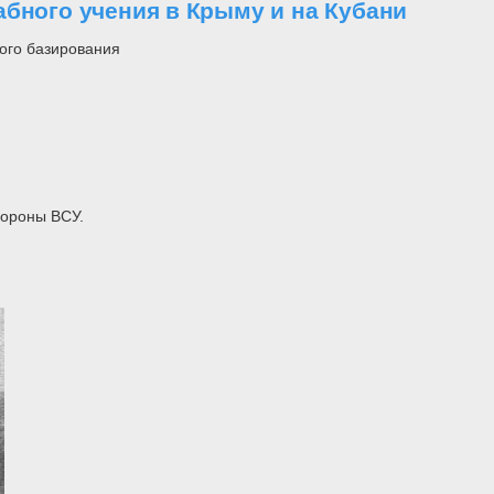
бного учения в Крыму и на Кубани
ого базирования
бороны ВСУ.