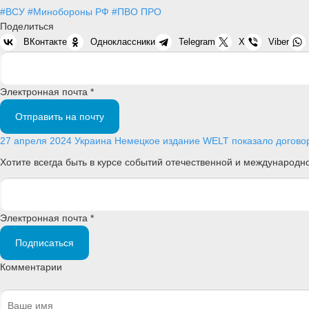
#ВСУ
#Минобороны РФ
#ПВО ПРО
Поделиться
ВКонтакте
Одноклассники
Telegram
X
Viber
Электронная почта *
Отправить на почту
27 апреля 2024
Украина
Немецкое издание WELT показало договор,
Хотите всегда быть в курсе событий отечественной и международ
Электронная почта *
Подписаться
Комментарии