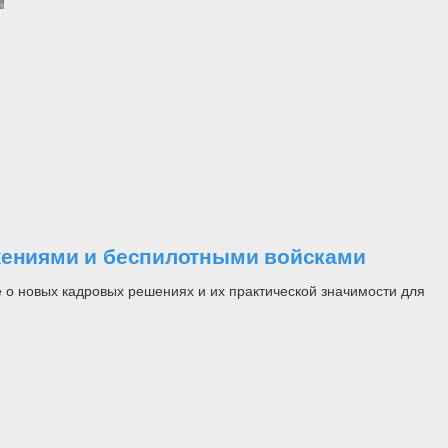
ужениями и беспилотными войсками
 о новых кадровых решениях и их практической значимости для