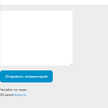
Отправить комментарий
Читайте по теме
20 июня
Новости