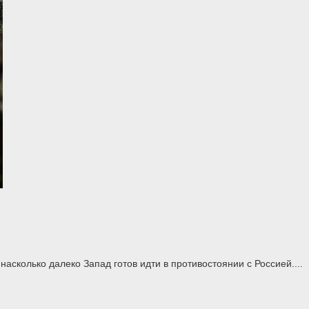
асколько далеко Запад готов идти в противостоянии с Россией....