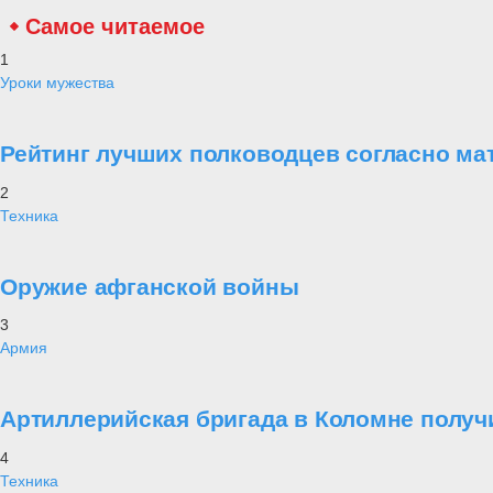
Самое читаемое
1
Уроки мужества
Рейтинг лучших полководцев согласно ма
2
Техника
Оружие афганской войны
3
Армия
Артиллерийская бригада в Коломне получ
4
Техника