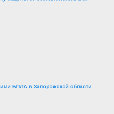
кими БПЛА в Запорожской области