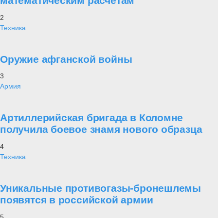
математическим расчетам
2
Техника
Оружие афганской войны
3
Армия
Артиллерийская бригада в Коломне
получила боевое знамя нового образца
4
Техника
Уникальные противогазы-бронешлемы
появятся в российской армии
5