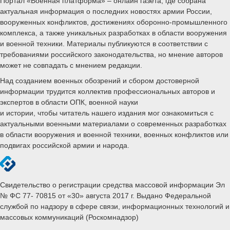
Портал «Военная платформа» – онлайн газета, где собрана
актуальная информация о последних новостях армии России,
вооруженных конфликтов, достижениях оборонно-промышленного
комплекса, а также уникальных разработках в области вооружения
и военной техники. Материалы публикуются в соответствии с
требованиями российского законодательства, но мнение авторов
может не совпадать с мнением редакции.
Над созданием военных обозрений и сбором достоверной
информации трудится коллектив профессиональных авторов и
экспертов в области ОПК, военной науки
и истории, чтобы читатель нашего издания мог ознакомиться с
актуальными военными материалами о современных разработках
в области вооружения и военной техники, военных конфликтов или
подвигах российской армии и народа.
Свидетельство о регистрации средства массовой информации Эл
№ ФС 77- 70815 от «30» августа 2017 г. Выдано Федеральной
службой по надзору в сфере связи, информационных технологий и
массовых коммуникаций (Роскомнадзор)