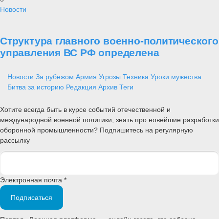
Новости
Структура главного военно-политического
управления ВС РФ определена
Новости
За рубежом
Армия
Угрозы
Техника
Уроки мужества
Битва за историю
Редакция
Архив
Теги
Хотите всегда быть в курсе событий отечественной и
международной военной политики, знать про новейшие разработки
оборонной промышленности? Подпишитесь на регулярную
рассылку
Электронная почта *
Подписаться