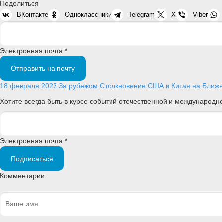
Поделиться
ВКонтакте
Одноклассники
Telegram
X
Viber
Электронная почта *
Отправить на почту
18 февраля 2023
За рубежом
Столкновение США и Китая на Ближн
Хотите всегда быть в курсе событий отечественной и международ
Электронная почта *
Подписаться
Комментарии