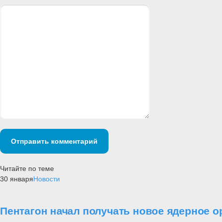
Отправить комментарий
Читайте по теме
30 января
Новости
Пентагон начал получать новое ядерное 