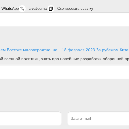
WhatsApp
LiveJournal
Скопировать ссылку
ем Востоке маловероятно, не...
18 февраля 2023
За рубежом
Кита
ной военной политики, знать про новейшие разработки оборонной