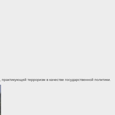
 практикующей терроризм в качестве государственной политики.