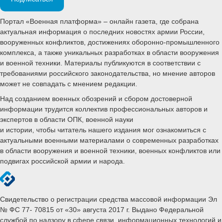
Портал «Военная платформа» – онлайн газета, где собрана
актуальная информация о последних новостях армии России,
вооруженных конфликтов, достижениях оборонно-промышленного
комплекса, а также уникальных разработках в области вооружения
и военной техники. Материалы публикуются в соответствии с
требованиями российского законодательства, но мнение авторов
может не совпадать с мнением редакции.
Над созданием военных обозрений и сбором достоверной
информации трудится коллектив профессиональных авторов и
экспертов в области ОПК, военной науки
и истории, чтобы читатель нашего издания мог ознакомиться с
актуальными военными материалами о современных разработках
в области вооружения и военной техники, военных конфликтов или
подвигах российской армии и народа.
Свидетельство о регистрации средства массовой информации Эл
№ ФС 77- 70815 от «30» августа 2017 г. Выдано Федеральной
службой по надзору в сфере связи, информационных технологий и