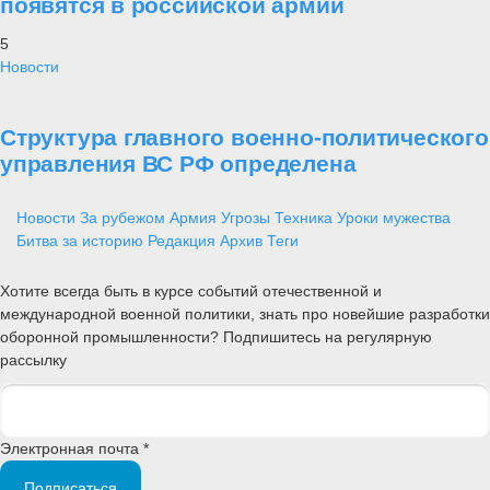
появятся в российской армии
5
Новости
Структура главного военно-политического
управления ВС РФ определена
Новости
За рубежом
Армия
Угрозы
Техника
Уроки мужества
Битва за историю
Редакция
Архив
Теги
Хотите всегда быть в курсе событий отечественной и
международной военной политики, знать про новейшие разработки
оборонной промышленности? Подпишитесь на регулярную
рассылку
Электронная почта *
Подписаться