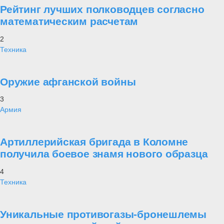
Рейтинг лучших полководцев согласно
математическим расчетам
2
Техника
Оружие афганской войны
3
Армия
Артиллерийская бригада в Коломне
получила боевое знамя нового образца
4
Техника
Уникальные противогазы-бронешлемы