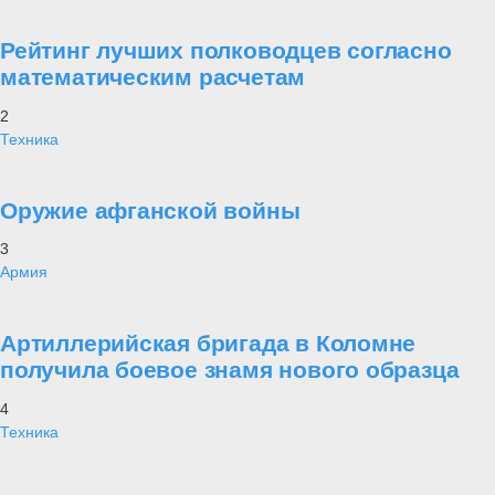
Рейтинг лучших полководцев согласно
математическим расчетам
2
Техника
Оружие афганской войны
3
Армия
Артиллерийская бригада в Коломне
получила боевое знамя нового образца
4
Техника