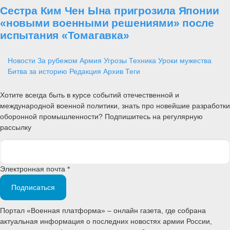
Сестра Ким Чен Ына пригрозила Японии
«новыми военными решениями» после
испытания «Томагавка»
Новости
За рубежом
Армия
Угрозы
Техника
Уроки мужества
Битва за историю
Редакция
Архив
Теги
Хотите всегда быть в курсе событий отечественной и
международной военной политики, знать про новейшие разработки
оборонной промышленности? Подпишитесь на регулярную
рассылку
Электронная почта *
Подписаться
Портал «Военная платформа» – онлайн газета, где собрана
актуальная информация о последних новостях армии России,