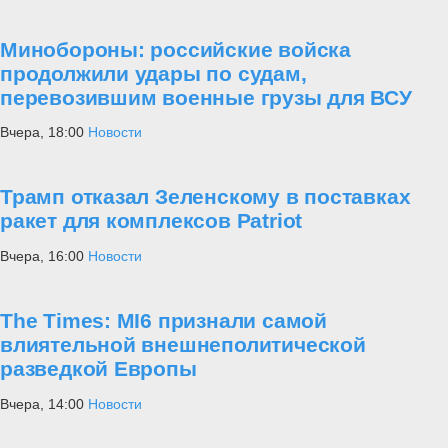
Минобороны: российские войска
продолжили удары по судам,
перевозившим военные грузы для ВСУ
Вчера, 18:00
Новости
Трамп отказал Зеленскому в поставках
ракет для комплексов Patriot
Вчера, 16:00
Новости
The Times: MI6 признали самой
влиятельной внешнеполитической
разведкой Европы
Вчера, 14:00
Новости