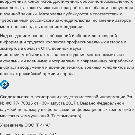
вооруженных конфликтов, достижениях оборонно-промышленного
комплекса, а также уникальных разработках в области вооружения
и военной техники. Материалы публикуются в соответствии с
требованиями российского законодательства, но мнение авторов
может не совпадать с мнением редакции.
Над созданием военных обозрений и сбором достоверной
информации трудится коллектив профессиональных авторов и
экспертов в области ОПК, военной науки
и истории, чтобы читатель нашего издания мог ознакомиться с
актуальными военными материалами о современных разработках
в области вооружения и военной техники, военных конфликтов или
подвигах российской армии и народа.
Свидетельство о регистрации средства массовой информации Эл
№ ФС 77- 70815 от «30» августа 2017 г. Выдано Федеральной
службой по надзору в сфере связи, информационных технологий и
массовых коммуникаций (Роскомнадзор)
Учредитель ООО "ГИФА"
Главный редактор: Кель А.С.