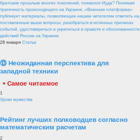
братским прошлым многих поколений, появился Иуда? Понимая
трагичность происходящего на Украине, «Военная платформа»
публикует материалы, позволяющие нашим читателям ответить на
поставленные выше вопросы, разобраться в истинных причинах
событий, удостовериться и укрепиться в правоте и обоснованности
действий России на Украине.
28 января
Статьи
⑬ Неожиданная перспектива для
западной техники
Самое читаемое
1
Уроки мужества
Рейтинг лучших полководцев согласно
математическим расчетам
2