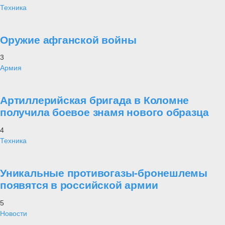
Техника
Оружие афганской войны
3
Армия
Артиллерийская бригада в Коломне
получила боевое знамя нового образца
4
Техника
Уникальные противогазы-бронешлемы
появятся в российской армии
5
Новости