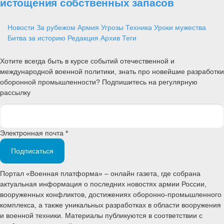
истощения собственных запасов
Новости
За рубежом
Армия
Угрозы
Техника
Уроки мужества
Битва за историю
Редакция
Архив
Теги
Хотите всегда быть в курсе событий отечественной и
международной военной политики, знать про новейшие разработки
оборонной промышленности? Подпишитесь на регулярную
рассылку
Электронная почта *
Подписаться
Портал «Военная платформа» – онлайн газета, где собрана
актуальная информация о последних новостях армии России,
вооруженных конфликтов, достижениях оборонно-промышленного
комплекса, а также уникальных разработках в области вооружения
и военной техники. Материалы публикуются в соответствии с