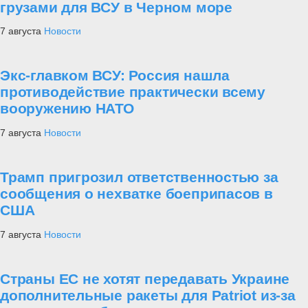
грузами для ВСУ в Черном море
7 августа
Новости
Экс-главком ВСУ: Россия нашла
противодействие практически всему
вооружению НАТО
7 августа
Новости
Трамп пригрозил ответственностью за
сообщения о нехватке боеприпасов в
США
7 августа
Новости
Страны ЕС не хотят передавать Украине
дополнительные ракеты для Patriot из-за