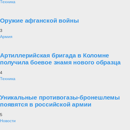
Техника
Оружие афганской войны
3
Армия
Артиллерийская бригада в Коломне
получила боевое знамя нового образца
4
Техника
Уникальные противогазы-бронешлемы
появятся в российской армии
5
Новости