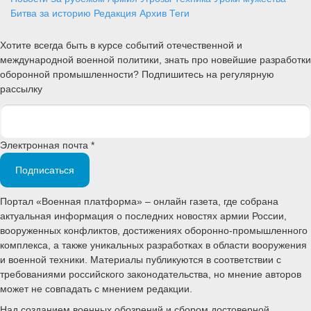
Битва за историю
Редакция
Архив
Теги
Хотите всегда быть в курсе событий отечественной и
международной военной политики, знать про новейшие разработки
оборонной промышленности? Подпишитесь на регулярную
рассылку
Электронная почта *
Подписаться
Портал «Военная платформа» – онлайн газета, где собрана
актуальная информация о последних новостях армии России,
вооруженных конфликтов, достижениях оборонно-промышленного
комплекса, а также уникальных разработках в области вооружения
и военной техники. Материалы публикуются в соответствии с
требованиями российского законодательства, но мнение авторов
может не совпадать с мнением редакции.
Над созданием военных обозрений и сбором достоверной