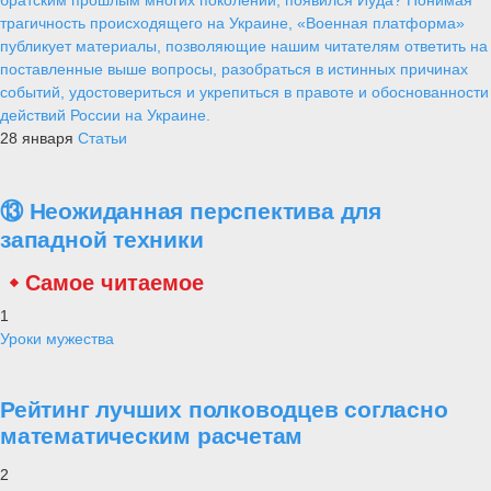
трагичность происходящего на Украине, «Военная платформа»
публикует материалы, позволяющие нашим читателям ответить на
поставленные выше вопросы, разобраться в истинных причинах
событий, удостовериться и укрепиться в правоте и обоснованности
действий России на Украине.
28 января
Статьи
⑬ Неожиданная перспектива для
западной техники
Самое читаемое
1
Уроки мужества
Рейтинг лучших полководцев согласно
математическим расчетам
2