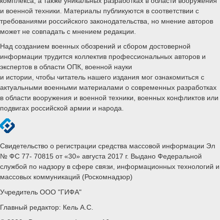
комплекса, а также уникальных разработках в области вооружения
и военной техники. Материалы публикуются в соответствии с
требованиями российского законодательства, но мнение авторов
может не совпадать с мнением редакции.
Над созданием военных обозрений и сбором достоверной
информации трудится коллектив профессиональных авторов и
экспертов в области ОПК, военной науки
и истории, чтобы читатель нашего издания мог ознакомиться с
актуальными военными материалами о современных разработках
в области вооружения и военной техники, военных конфликтов или
подвигах российской армии и народа.
Свидетельство о регистрации средства массовой информации Эл
№ ФС 77- 70815 от «30» августа 2017 г. Выдано Федеральной
службой по надзору в сфере связи, информационных технологий и
массовых коммуникаций (Роскомнадзор)
Учредитель ООО "ГИФА"
Главный редактор: Кель А.С.