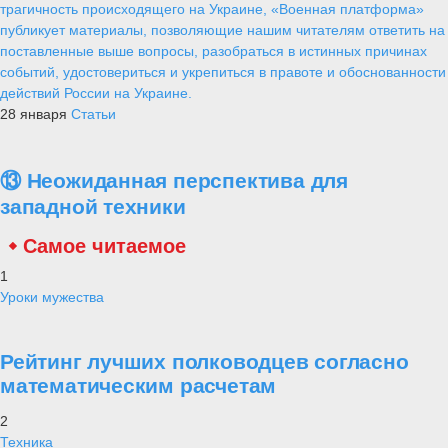
трагичность происходящего на Украине, «Военная платформа»
публикует материалы, позволяющие нашим читателям ответить на
поставленные выше вопросы, разобраться в истинных причинах
событий, удостовериться и укрепиться в правоте и обоснованности
действий России на Украине.
28 января
Статьи
⑬ Неожиданная перспектива для
западной техники
Самое читаемое
1
Уроки мужества
Рейтинг лучших полководцев согласно
математическим расчетам
2
Техника