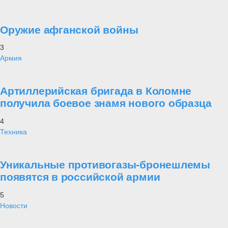
Оружие афганской войны
3
Армия
Артиллерийская бригада в Коломне
получила боевое знамя нового образца
4
Техника
Уникальные противогазы-бронешлемы
появятся в российской армии
5
Новости