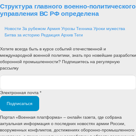
Структура главного военно-политического
управления ВС РФ определена
Новости
За рубежом
Армия
Угрозы
Техника
Уроки мужества
Битва за историю
Редакция
Архив
Теги
Хотите всегда быть в курсе событий отечественной и
международной военной политики, знать про новейшие разработки
оборонной промышленности? Подпишитесь на регулярную
рассылку
Электронная почта *
Подписаться
Портал «Военная платформа» – онлайн газета, где собрана
актуальная информация о последних новостях армии России,
вооруженных конфликтов, достижениях оборонно-промышленного