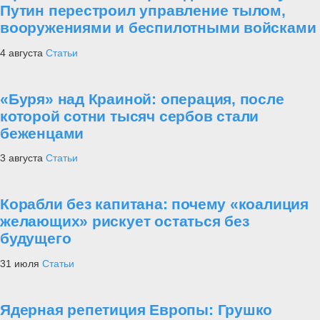
Путин перестроил управление тылом,
вооружениями и беспилотными войсками
4 августа
Статьи
«Буря» над Краиной: операция, после
которой сотни тысяч сербов стали
беженцами
3 августа
Статьи
Корабли без капитана: почему «коалиция
желающих» рискует остаться без
будущего
31 июля
Статьи
Ядерная репетиция Европы: Грушко