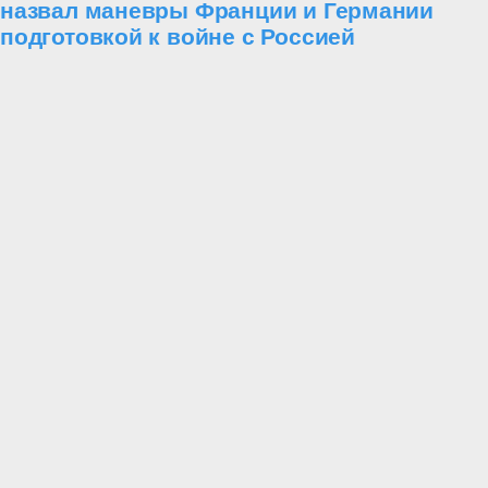
назвал маневры Франции и Германии
подготовкой к войне с Россией