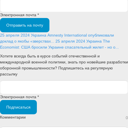
Электронная почта *
Отправить на почту
25 апреля 2024
Украина
Amnesty International опубликовали
доклад о якобы «зверствах...
25 апреля 2024
Украина
The
Economist: США бросили Украине спасательный жилет - но о...
Хотите всегда быть в курсе событий отечественной и
международной военной политики, знать про новейшие разработки
оборонной промышленности? Подпишитесь на регулярную
рассылку
Электронная почта *
Подписаться
Комментарии
0