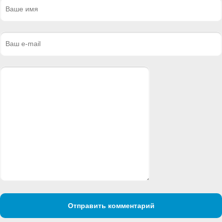
Отправить комментарий