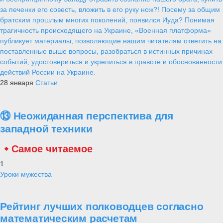
за печенки его совесть, вложить в его руку нож?! Посему за общим
братским прошлым многих поколений, появился Иуда? Понимая
трагичность происходящего на Украине, «Военная платформа»
публикует материалы, позволяющие нашим читателям ответить на
поставленные выше вопросы, разобраться в истинных причинах
событий, удостовериться и укрепиться в правоте и обоснованности
действий России на Украине.
28 января
Статьи
⑬ Неожиданная перспектива для
западной техники
Самое читаемое
1
Уроки мужества
Рейтинг лучших полководцев согласно
математическим расчетам