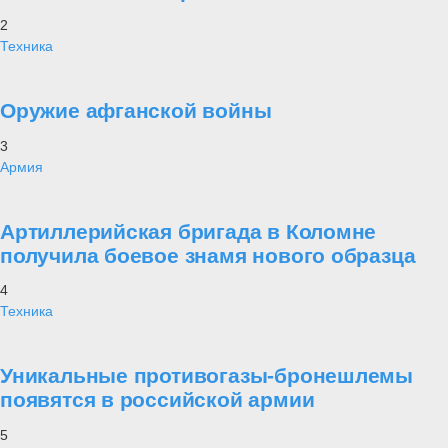
2
Техника
Оружие афганской войны
3
Армия
Артиллерийская бригада в Коломне
получила боевое знамя нового образца
4
Техника
Уникальные противогазы-бронешлемы
появятся в российской армии
5