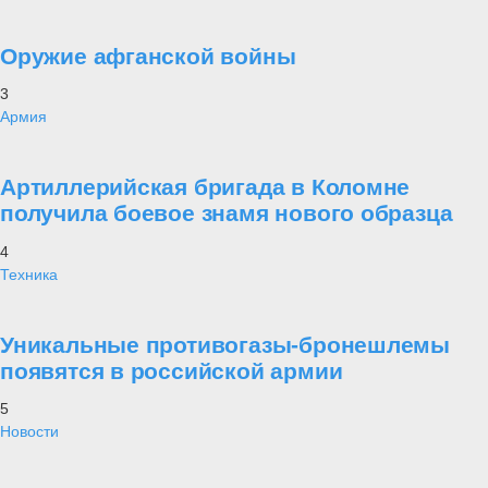
Оружие афганской войны
3
Армия
Артиллерийская бригада в Коломне
получила боевое знамя нового образца
4
Техника
Уникальные противогазы-бронешлемы
появятся в российской армии
5
Новости