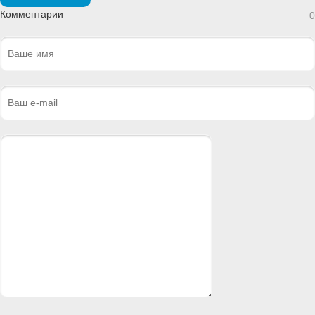
Комментарии
0