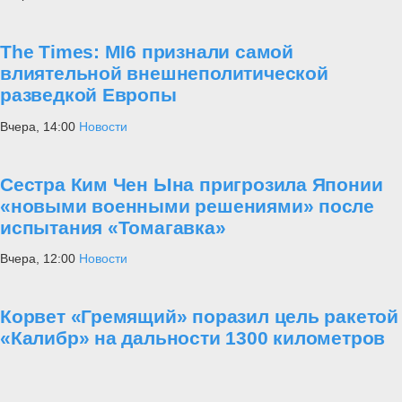
The Times: MI6 признали самой
влиятельной внешнеполитической
разведкой Европы
Вчера, 14:00
Новости
Сестра Ким Чен Ына пригрозила Японии
«новыми военными решениями» после
испытания «Томагавка»
Вчера, 12:00
Новости
Корвет «Гремящий» поразил цель ракетой
«Калибр» на дальности 1300 километров