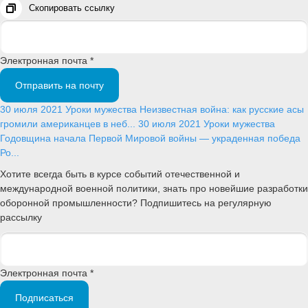
Скопировать ссылку
Электронная почта *
Отправить на почту
30 июля 2021
Уроки мужества
Неизвестная война: как русские асы
громили американцев в неб...
30 июля 2021
Уроки мужества
Годовщина начала Первой Мировой войны — украденная победа
Ро...
Хотите всегда быть в курсе событий отечественной и
международной военной политики, знать про новейшие разработки
оборонной промышленности? Подпишитесь на регулярную
рассылку
Электронная почта *
Подписаться