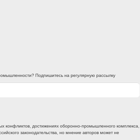
 промышленности? Подпишитесь на регулярную рассылку
ных конфликтов, достижениях оборонно-промышленного комплекса,
ссийского законодательства, но мнение авторов может не