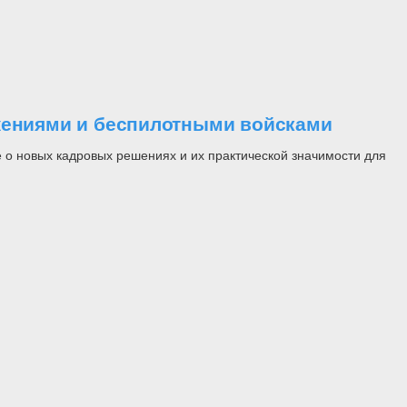
ужениями и беспилотными войсками
 о новых кадровых решениях и их практической значимости для