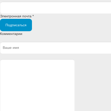
Электронная почта *
Подписаться
Комментарии