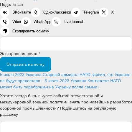
Поделиться
ВКонтакте
Одноклассники
Telegram
X
Viber
WhatsApp
LiveJournal
Скопировать ссылку
Электронная почта *
Отправить на почту
5 июля 2023
Украина
Старший адмирал НАТО заявил, что Украине
не будут предоставл...
5 июля 2023
Украина
Контингент НАТО
может быть переброшен на Украину после самми...
Хотите всегда быть в курсе событий отечественной и
международной военной политики, знать про новейшие разработки
оборонной промышленности? Подпишитесь на регулярную
рассылку