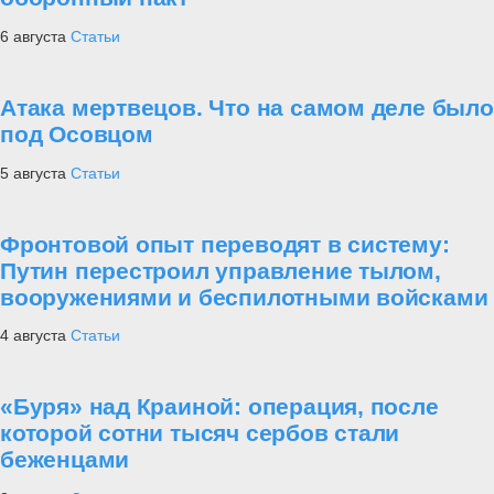
6 августа
Статьи
Атака мертвецов. Что на самом деле было
под Осовцом
5 августа
Статьи
Фронтовой опыт переводят в систему:
Путин перестроил управление тылом,
вооружениями и беспилотными войсками
4 августа
Статьи
«Буря» над Краиной: операция, после
которой сотни тысяч сербов стали
беженцами