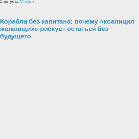
3 августа
Статьи
Корабли без капитана: почему «коалиция
желающих» рискует остаться без
будущего