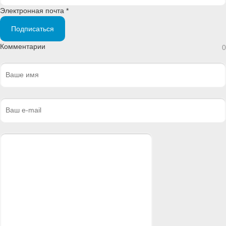
Электронная почта *
Подписаться
Комментарии
0