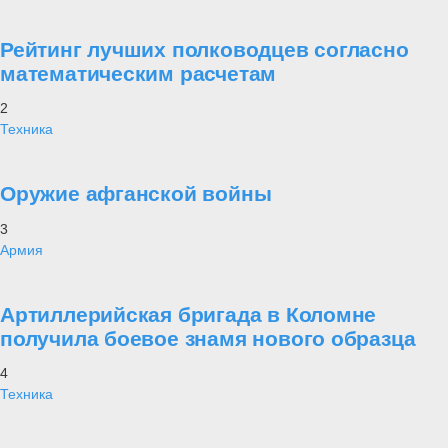
Рейтинг лучших полководцев согласно
математическим расчетам
2
Техника
Оружие афганской войны
3
Армия
Артиллерийская бригада в Коломне
получила боевое знамя нового образца
4
Техника