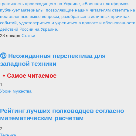
трагичность происходящего на Украине, «Военная платформа»
публикует материалы, позволяющие нашим читателям ответить на
поставленные выше вопросы, разобраться в истинных причинах
событий, удостовериться и укрепиться в правоте и обоснованности
действий России на Украине.
28 января
Статьи
⑬ Неожиданная перспектива для
западной техники
Самое читаемое
1
Уроки мужества
Рейтинг лучших полководцев согласно
математическим расчетам
2
Техника