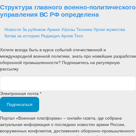
Структура главного военно-политического
управления ВС РФ определена
Новости
За рубежом
Армия
Угрозы
Техника
Уроки мужества
Битва за историю
Редакция
Архив
Теги
Хотите всегда быть в курсе событий отечественной и
международной военной политики, знать про новейшие разработки
оборонной промышленности? Подпишитесь на регулярную
рассылку
Электронная почта *
Подписаться
Портал «Военная платформа» – онлайн газета, где собрана
актуальная информация о последних новостях армии России,
вооруженных конфликтов, достижениях оборонно-промышленного