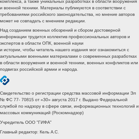
комплекса, а также уникальных разработках в области вооружения
и военной техники. Материалы публикуются в соответствии с
требованиями российского законодательства, но мнение авторов
может не совпадать с мнением редакции.
Над созданием военных обозрений и сбором достоверной
информации трудится коллектив профессиональных авторов и
экспертов в области ОПК, военной науки
и истории, чтобы читатель нашего издания мог ознакомиться с
актуальными военными материалами о современных разработках
в области вооружения и военной техники, военных конфликтов или
подвигах российской армии и народа.
Свидетельство о регистрации средства массовой информации Эл
№ ФС 77- 70815 от «30» августа 2017 г. Выдано Федеральной
службой по надзору в сфере связи, информационных технологий и
массовых коммуникаций (Роскомнадзор)
Учредитель ООО "ГИФА"
Главный редактор: Кель А.С.