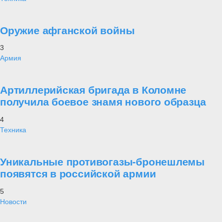
Оружие афганской войны
3
Армия
Артиллерийская бригада в Коломне
получила боевое знамя нового образца
4
Техника
Уникальные противогазы-бронешлемы
появятся в российской армии
5
Новости