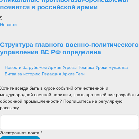
появятся в российской армии
5
Новости
Структура главного военно-политического
управления ВС РФ определена
Новости
За рубежом
Армия
Угрозы
Техника
Уроки мужества
Битва за историю
Редакция
Архив
Теги
Хотите всегда быть в курсе событий отечественной и
международной военной политики, знать про новейшие разработки
оборонной промышленности? Подпишитесь на регулярную
рассылку
Электронная почта *