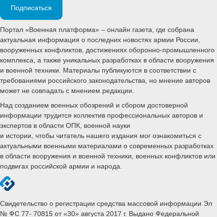
Подписаться
Портал «Военная платформа» – онлайн газета, где собрана
актуальная информация о последних новостях армии России,
вооруженных конфликтов, достижениях оборонно-промышленного
комплекса, а также уникальных разработках в области вооружения
и военной техники. Материалы публикуются в соответствии с
требованиями российского законодательства, но мнение авторов
может не совпадать с мнением редакции.
Над созданием военных обозрений и сбором достоверной
информации трудится коллектив профессиональных авторов и
экспертов в области ОПК, военной науки
и истории, чтобы читатель нашего издания мог ознакомиться с
актуальными военными материалами о современных разработках
в области вооружения и военной техники, военных конфликтов или
подвигах российской армии и народа.
Свидетельство о регистрации средства массовой информации Эл
№ ФС 77- 70815 от «30» августа 2017 г. Выдано Федеральной