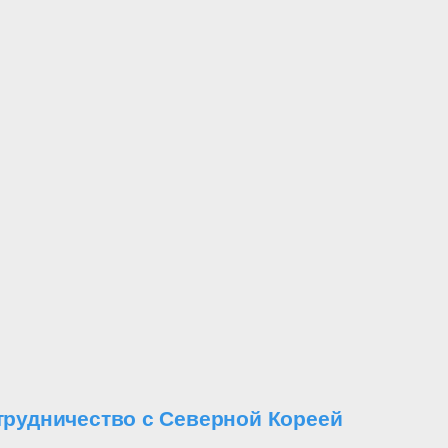
трудничество с Северной Кореей