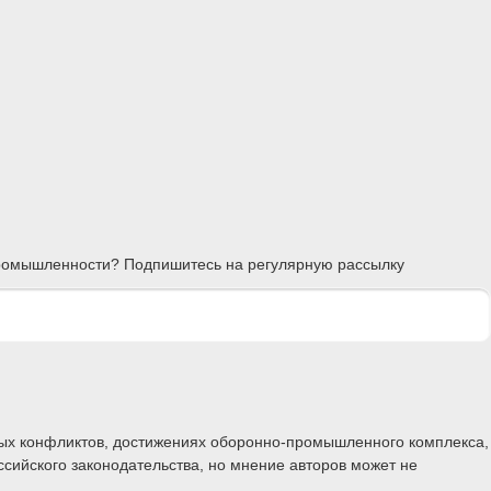
 промышленности? Подпишитесь на регулярную рассылку
ных конфликтов, достижениях оборонно-промышленного комплекса,
ссийского законодательства, но мнение авторов может не