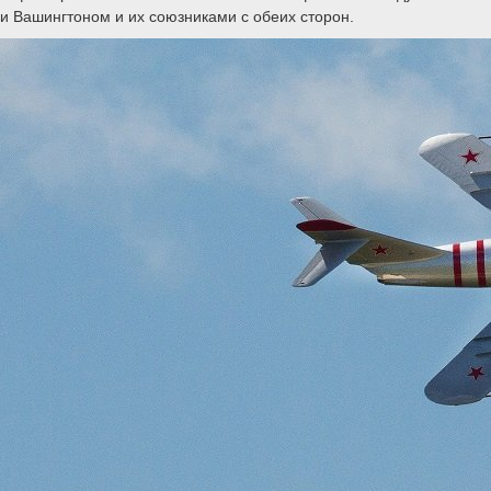
и Вашингтоном и их союзниками с обеих сторон.