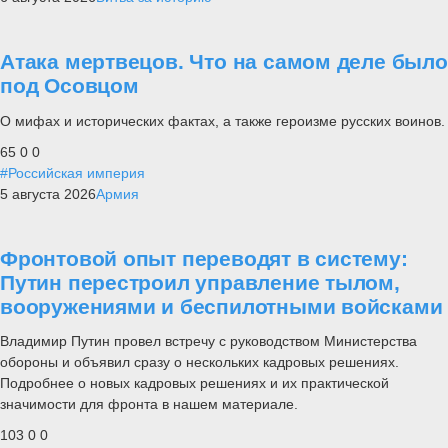
Атака мертвецов. Что на самом деле было
под Осовцом
О мифах и исторических фактах, а также героизме русских воинов.
65
0
0
#Российская империя
5 августа 2026
Армия
Фронтовой опыт переводят в систему:
Путин перестроил управление тылом,
вооружениями и беспилотными войсками
Владимир Путин провел встречу с руководством Министерства
обороны и объявил сразу о нескольких кадровых решениях.
Подробнее о новых кадровых решениях и их практической
значимости для фронта в нашем материале.
103
0
0