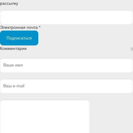
рассылку
Электронная почта *
Подписаться
Комментарии
0