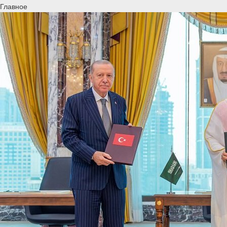
Главное