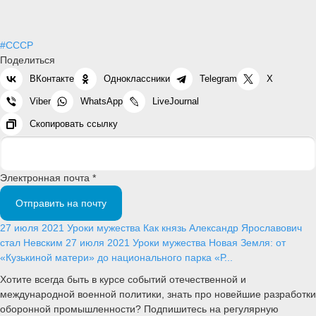
#СССР
Поделиться
ВКонтакте
Одноклассники
Telegram
X
Viber
WhatsApp
LiveJournal
Скопировать ссылку
Электронная почта *
Отправить на почту
27 июля 2021
Уроки мужества
Как князь Александр Ярославович
стал Невским
27 июля 2021
Уроки мужества
Новая Земля: от
«Кузькиной матери» до национального парка «Р...
Хотите всегда быть в курсе событий отечественной и
международной военной политики, знать про новейшие разработки
оборонной промышленности? Подпишитесь на регулярную