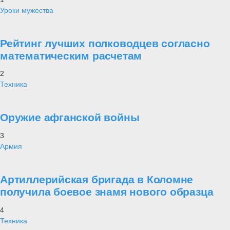
Уроки мужества
Рейтинг лучших полководцев согласно
математическим расчетам
2
Техника
Оружие афганской войны
3
Армия
Артиллерийская бригада в Коломне
получила боевое знамя нового образца
4
Техника