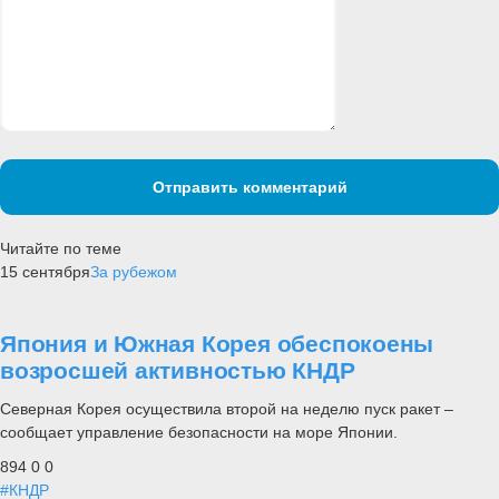
Отправить комментарий
Читайте по теме
15 сентября
За рубежом
Япония и Южная Корея обеспокоены
возросшей активностью КНДР
Северная Корея осуществила второй на неделю пуск ракет –
сообщает управление безопасности на море Японии.
894
0
0
#КНДР