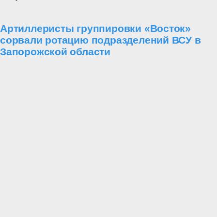
Артиллеристы группировки «Восток»
сорвали ротацию подразделений ВСУ в
Запорожской области