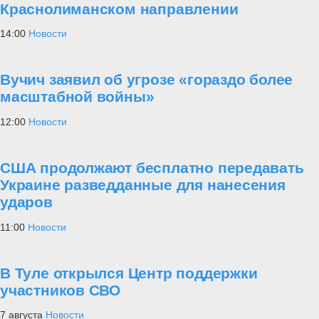
Краснолиманском направлении
14:00
Новости
Вучич заявил об угрозе «гораздо более
масштабной войны»
12:00
Новости
США продолжают бесплатно передавать
Украине разведданные для нанесения
ударов
11:00
Новости
В Туле открылся Центр поддержки
участников СВО
7 августа
Новости