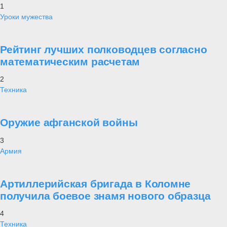
1
Уроки мужества
Рейтинг лучших полководцев согласно
математическим расчетам
2
Техника
Оружие афганской войны
3
Армия
Артиллерийская бригада в Коломне
получила боевое знамя нового образца
4
Техника