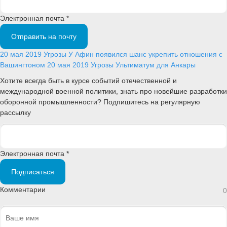
Электронная почта *
Отправить на почту
20 мая 2019
Угрозы
У Афин появился шанс укрепить отношения с
Вашингтоном
20 мая 2019
Угрозы
Ультиматум для Анкары
Хотите всегда быть в курсе событий отечественной и
международной военной политики, знать про новейшие разработки
оборонной промышленности? Подпишитесь на регулярную
рассылку
Электронная почта *
Подписаться
Комментарии
0