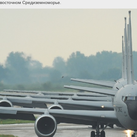
восточном Средиземноморье.