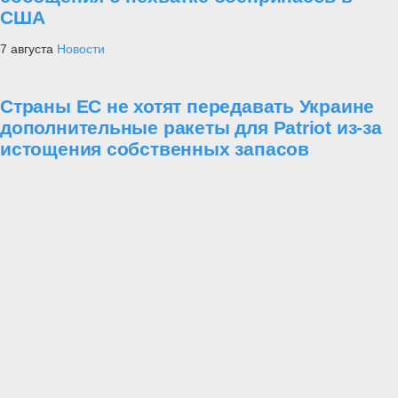
США
7 августа
Новости
Страны ЕС не хотят передавать Украине
дополнительные ракеты для Patriot из-за
истощения собственных запасов