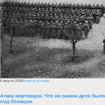
6 августа 2026
Битва за историю
Атака мертвецов. Что на самом деле было
под Осовцом