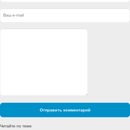
Отправить комментарий
Читайте по теме