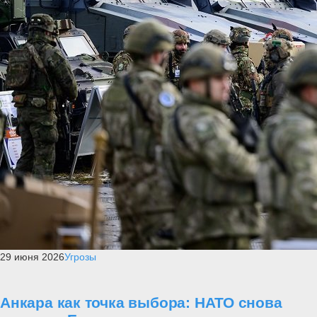
29 июня 2026
Угрозы
Анкара как точка выбора: НАТО снова