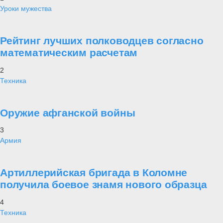
Уроки мужества
Рейтинг лучших полководцев согласно
математическим расчетам
2
Техника
Оружие афганской войны
3
Армия
Артиллерийская бригада в Коломне
получила боевое знамя нового образца
4
Техника