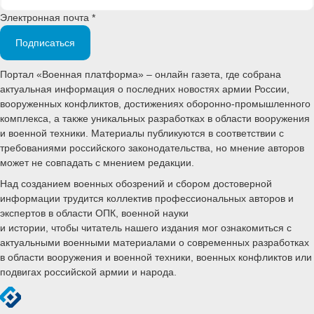
Электронная почта *
Подписаться
Портал «Военная платформа» – онлайн газета, где собрана
актуальная информация о последних новостях армии России,
вооруженных конфликтов, достижениях оборонно-промышленного
комплекса, а также уникальных разработках в области вооружения
и военной техники. Материалы публикуются в соответствии с
требованиями российского законодательства, но мнение авторов
может не совпадать с мнением редакции.
Над созданием военных обозрений и сбором достоверной
информации трудится коллектив профессиональных авторов и
экспертов в области ОПК, военной науки
и истории, чтобы читатель нашего издания мог ознакомиться с
актуальными военными материалами о современных разработках
в области вооружения и военной техники, военных конфликтов или
подвигах российской армии и народа.