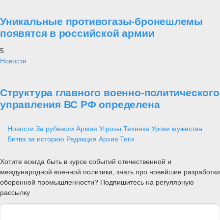
Уникальные противогазы-бронешлемы
появятся в российской армии
5
Новости
Структура главного военно-политического
управления ВС РФ определена
Новости
За рубежом
Армия
Угрозы
Техника
Уроки мужества
Битва за историю
Редакция
Архив
Теги
Хотите всегда быть в курсе событий отечественной и
международной военной политики, знать про новейшие разработки
оборонной промышленности? Подпишитесь на регулярную
рассылку