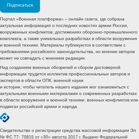
Подписаться
Портал «Военная платформа» – онлайн газета, где собрана
актуальная информация о последних новостях армии России,
вооруженных конфликтов, достижениях оборонно-промышленного
комплекса, а также уникальных разработках в области вооружения
и военной техники. Материалы публикуются в соответствии с
требованиями российского законодательства, но мнение авторов
может не совпадать с мнением редакции.
Над созданием военных обозрений и сбором достоверной
информации трудится коллектив профессиональных авторов и
экспертов в области ОПК, военной науки
и истории, чтобы читатель нашего издания мог ознакомиться с
актуальными военными материалами о современных разработках
в области вооружения и военной техники, военных конфликтов или
подвигах российской армии и народа.
Свидетельство о регистрации средства массовой информации Эл
№ ФС 77- 70815 от «30» августа 2017 г. Выдано Федеральной