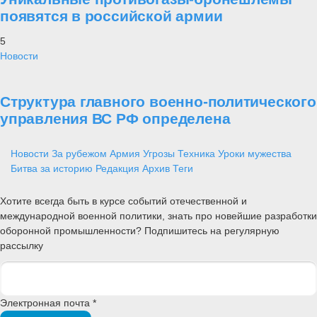
появятся в российской армии
5
Новости
Структура главного военно-политического
управления ВС РФ определена
Новости
За рубежом
Армия
Угрозы
Техника
Уроки мужества
Битва за историю
Редакция
Архив
Теги
Хотите всегда быть в курсе событий отечественной и
международной военной политики, знать про новейшие разработки
оборонной промышленности? Подпишитесь на регулярную
рассылку
Электронная почта *