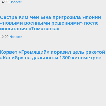
14:00
Новости
Сестра Ким Чен Ына пригрозила Японии
«новыми военными решениями» после
испытания «Томагавка»
12:00
Новости
Корвет «Гремящий» поразил цель ракетой
«Калибр» на дальности 1300 километров