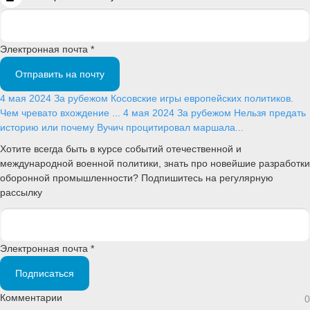
Электронная почта *
Отправить на почту
4 мая 2024
За рубежом
Косовские игры европейских политиков.
Чем чревато вхождение ...
4 мая 2024
За рубежом
Нельзя предать
историю или почему Вучич процитировал маршала...
Хотите всегда быть в курсе событий отечественной и
международной военной политики, знать про новейшие разработки
оборонной промышленности? Подпишитесь на регулярную
рассылку
Электронная почта *
Подписаться
Комментарии
0