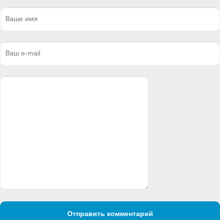
Отправить комментарий