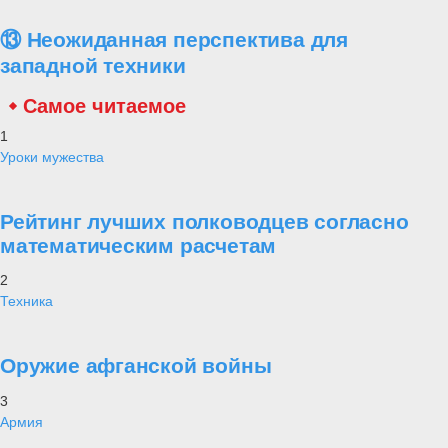
⑬ Неожиданная перспектива для
западной техники
Самое читаемое
1
Уроки мужества
Рейтинг лучших полководцев согласно
математическим расчетам
2
Техника
Оружие афганской войны
3
Армия