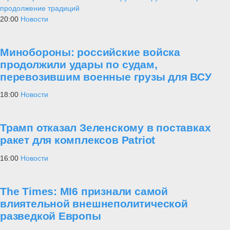
продолжение традиций
20:00
Новости
Минобороны: российские войска
продолжили удары по судам,
перевозившим военные грузы для ВСУ
18:00
Новости
Трамп отказал Зеленскому в поставках
ракет для комплексов Patriot
16:00
Новости
The Times: MI6 признали самой
влиятельной внешнеполитической
разведкой Европы