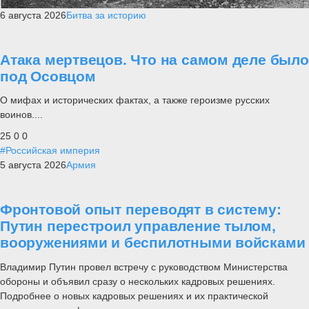
6 августа 2026
Битва за историю
Атака мертвецов. Что на самом деле было
под Осовцом
О мифах и исторических фактах, а также героизме русских
воинов....
25
0
0
#Российская империя
5 августа 2026
Армия
Фронтовой опыт переводят в систему:
Путин перестроил управление тылом,
вооружениями и беспилотными войсками
Владимир Путин провел встречу с руководством Министерства
обороны и объявил сразу о нескольких кадровых решениях.
Подробнее о новых кадровых решениях и их практической