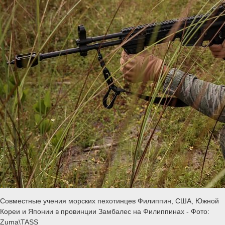
Совместные учения морских пехотинцев Филиппин, США, Южной
Кореи и Японии в провинции Замбалес на Филиппинах - Фото:
Zuma\TASS