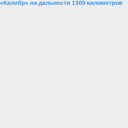
«Калибр» на дальности 1300 километров