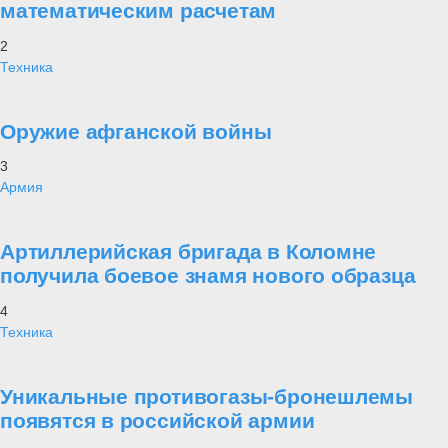
математическим расчетам
2
Техника
Оружие афганской войны
3
Армия
Артиллерийская бригада в Коломне
получила боевое знамя нового образца
4
Техника
Уникальные противогазы-бронешлемы
появятся в российской армии