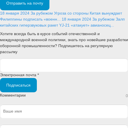
Отправить на почту
18 января 2024
За рубежом
Угроза со стороны Китая вынуждает
Филиппины подписать «военн...
18 января 2024
За рубежом
Залп
китайских гиперзвуковых ракет YJ-21 «атакует» авианосец...
Хотите всегда быть в курсе событий отечественной и
международной военной политики, знать про новейшие разработки
оборонной промышленности? Подпишитесь на регулярную
рассылку
Электронная почта *
Подписаться
Комментарии
0