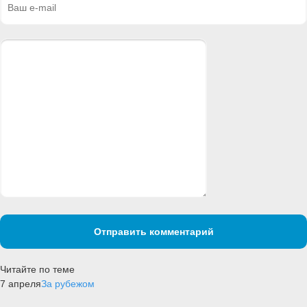
Отправить комментарий
Читайте по теме
7 апреля
За рубежом