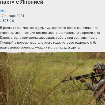
пакт» с Японией
Alex
17 января 2024
1 828
0
0
В рамках того, что, по-видимому, является попыткой Филиппин
укрепить свои позиции против своего регионального противника
Китая, страна намерена завершить работу над соглашением с
Японией в первом квартале этого года, которое разрешило бы
размещение военнослужащих в странах друг друга.