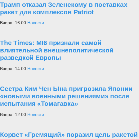
Трамп отказал Зеленскому в поставках
ракет для комплексов Patriot
Вчера, 16:00
Новости
The Times: MI6 признали самой
влиятельной внешнеполитической
разведкой Европы
Вчера, 14:00
Новости
Сестра Ким Чен Ына пригрозила Японии
«новыми военными решениями» после
испытания «Томагавка»
Вчера, 12:00
Новости
Корвет «Гремящий» поразил цель ракетой