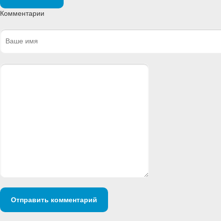
Комментарии
Отправить комментарий