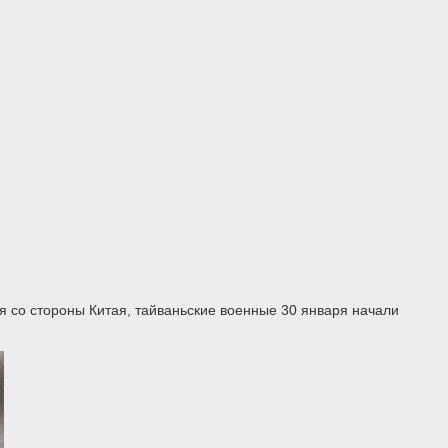
 со стороны Китая, тайваньские военные 30 января начали