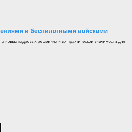
ужениями и беспилотными войсками
 о новых кадровых решениях и их практической значимости для