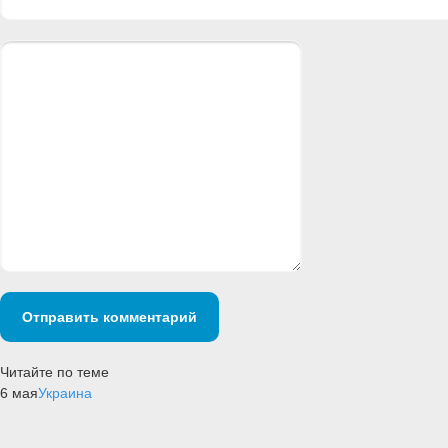
Отправить комментарий
Читайте по теме
6 мая
Украина