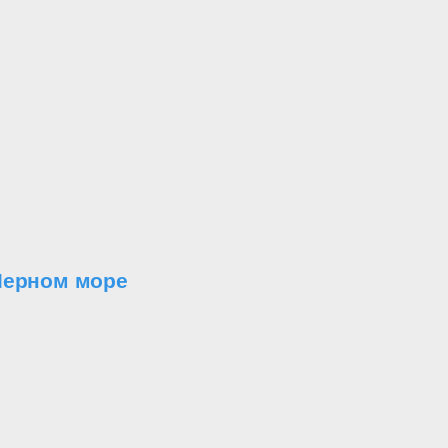
Черном море