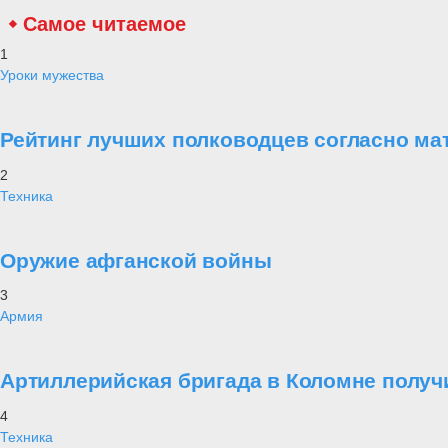
Самое читаемое
1
Уроки мужества
Рейтинг лучших полководцев согласно ма
2
Техника
Оружие афганской войны
3
Армия
Артиллерийская бригада в Коломне получ
4
Техника