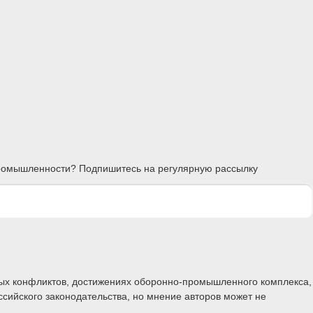
 промышленности? Подпишитесь на регулярную рассылку
ных конфликтов, достижениях оборонно-промышленного комплекса,
ссийского законодательства, но мнение авторов может не