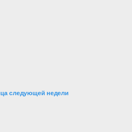
нца следующей недели