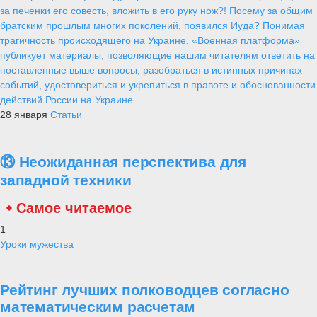
за печенки его совесть, вложить в его руку нож?! Посему за общим
братским прошлым многих поколений, появился Иуда? Понимая
трагичность происходящего на Украине, «Военная платформа»
публикует материалы, позволяющие нашим читателям ответить на
поставленные выше вопросы, разобраться в истинных причинах
событий, удостовериться и укрепиться в правоте и обоснованности
действий России на Украине.
28 января
Статьи
⑬ Неожиданная перспектива для
западной техники
Самое читаемое
1
Уроки мужества
Рейтинг лучших полководцев согласно
математическим расчетам