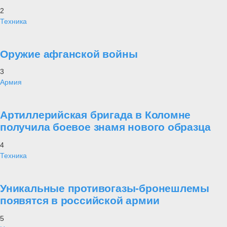
2
Техника
Оружие афганской войны
3
Армия
Артиллерийская бригада в Коломне
получила боевое знамя нового образца
4
Техника
Уникальные противогазы-бронешлемы
появятся в российской армии
5