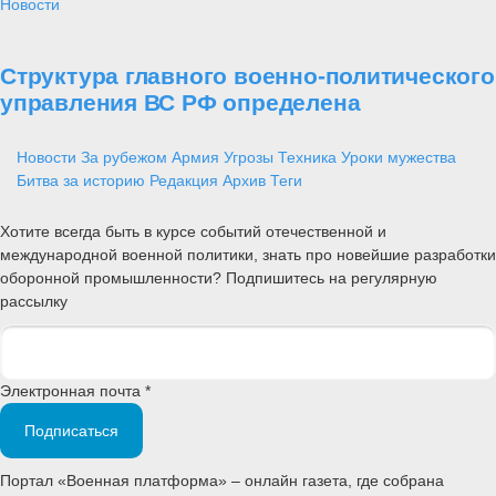
Новости
Структура главного военно-политического
управления ВС РФ определена
Новости
За рубежом
Армия
Угрозы
Техника
Уроки мужества
Битва за историю
Редакция
Архив
Теги
Хотите всегда быть в курсе событий отечественной и
международной военной политики, знать про новейшие разработки
оборонной промышленности? Подпишитесь на регулярную
рассылку
Электронная почта *
Подписаться
Портал «Военная платформа» – онлайн газета, где собрана