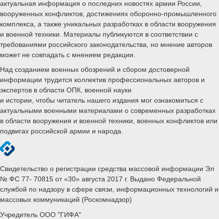
актуальная информация о последних новостях армии России,
вооруженных конфликтов, достижениях оборонно-промышленного
комплекса, а также уникальных разработках в области вооружения
и военной техники. Материалы публикуются в соответствии с
требованиями российского законодательства, но мнение авторов
может не совпадать с мнением редакции.
Над созданием военных обозрений и сбором достоверной
информации трудится коллектив профессиональных авторов и
экспертов в области ОПК, военной науки
и истории, чтобы читатель нашего издания мог ознакомиться с
актуальными военными материалами о современных разработках
в области вооружения и военной техники, военных конфликтов или
подвигах российской армии и народа.
Свидетельство о регистрации средства массовой информации Эл
№ ФС 77- 70815 от «30» августа 2017 г. Выдано Федеральной
службой по надзору в сфере связи, информационных технологий и
массовых коммуникаций (Роскомнадзор)
Учредитель ООО "ГИФА"