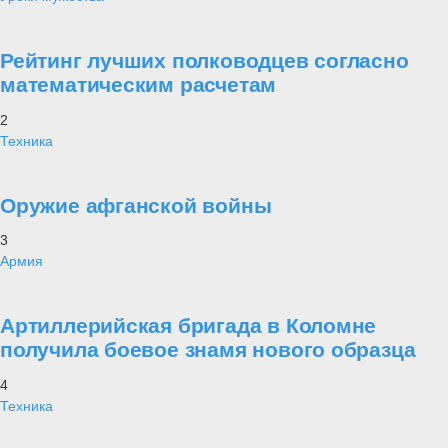
Рейтинг лучших полководцев согласно
математическим расчетам
2
Техника
Оружие афганской войны
3
Армия
Артиллерийская бригада в Коломне
получила боевое знамя нового образца
4
Техника