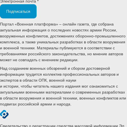
Электронная почта *
Подписаться
Портал «Военная платформа» – онлайн газета, где собрана
актуальная информация о последних новостях армии России,
вооруженных конфликтов, достижениях оборонно-промышленного
комплекса, а также уникальных разработках в области вооружения
и военной техники. Материалы публикуются в соответствии с
требованиями российского законодательства, но мнение авторов
может не совпадать с мнением редакции.
Над созданием военных обозрений и сбором достоверной
информации трудится коллектив профессиональных авторов и
экспертов в области ОПК, военной науки
и истории, чтобы читатель нашего издания мог ознакомиться с
актуальными военными материалами о современных разработках
в области вооружения и военной техники, военных конфликтов или
подвигах российской армии и народа.
Свидетельство о регистрации средства массовой информации Эл