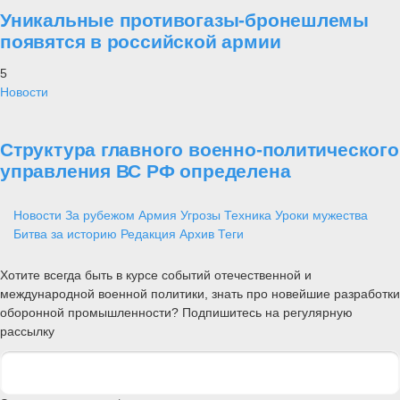
Уникальные противогазы-бронешлемы
появятся в российской армии
5
Новости
Структура главного военно-политического
управления ВС РФ определена
Новости
За рубежом
Армия
Угрозы
Техника
Уроки мужества
Битва за историю
Редакция
Архив
Теги
Хотите всегда быть в курсе событий отечественной и
международной военной политики, знать про новейшие разработки
оборонной промышленности? Подпишитесь на регулярную
рассылку