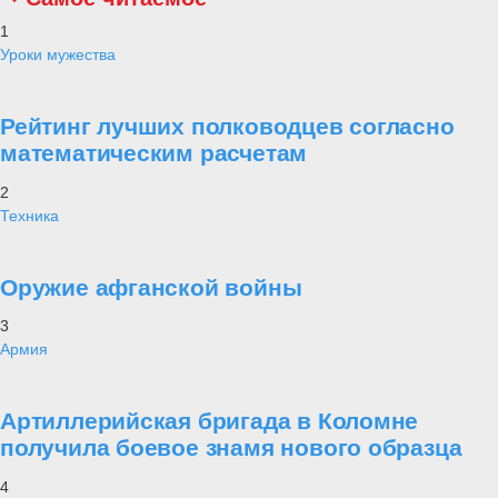
1
Уроки мужества
Рейтинг лучших полководцев согласно
математическим расчетам
2
Техника
Оружие афганской войны
3
Армия
Артиллерийская бригада в Коломне
получила боевое знамя нового образца
4