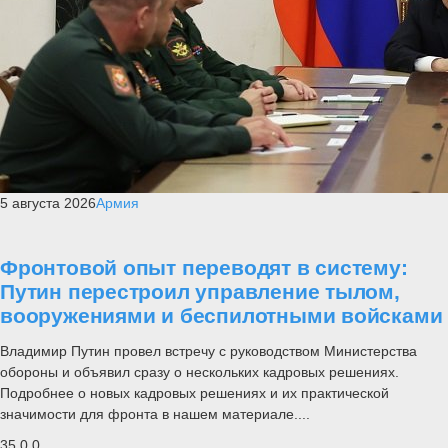
5 августа 2026
Армия
Фронтовой опыт переводят в систему:
Путин перестроил управление тылом,
вооружениями и беспилотными войсками
Владимир Путин провел встречу с руководством Министерства
обороны и объявил сразу о нескольких кадровых решениях.
Подробнее о новых кадровых решениях и их практической
значимости для фронта в нашем материале....
35
0
0