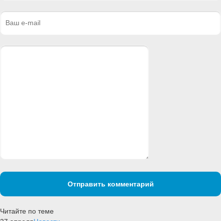
Отправить комментарий
Читайте по теме