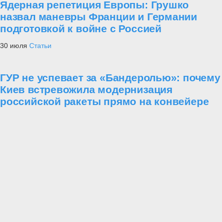
Ядерная репетиция Европы: Грушко
назвал маневры Франции и Германии
подготовкой к войне с Россией
30 июля
Статьи
ГУР не успевает за «Бандеролью»: почему
Киев встревожила модернизация
российской ракеты прямо на конвейере