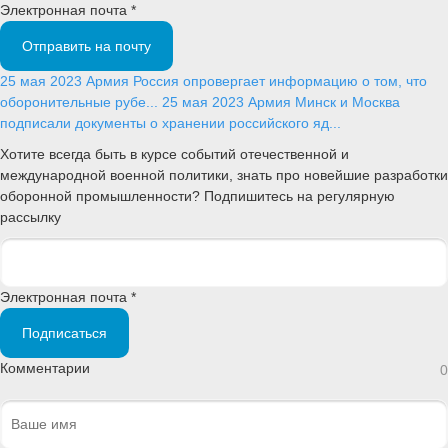
Электронная почта *
Отправить на почту
25 мая 2023
Армия
Россия опровергает информацию о том, что
оборонительные рубе...
25 мая 2023
Армия
Минск и Москва
подписали документы о хранении российского яд...
Хотите всегда быть в курсе событий отечественной и
международной военной политики, знать про новейшие разработки
оборонной промышленности? Подпишитесь на регулярную
рассылку
Электронная почта *
Подписаться
Комментарии
0