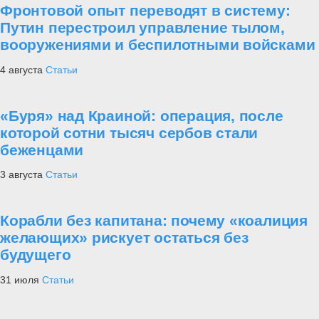
Фронтовой опыт переводят в систему:
Путин перестроил управление тылом,
вооружениями и беспилотными войсками
4 августа
Статьи
«Буря» над Краиной: операция, после
которой сотни тысяч сербов стали
беженцами
3 августа
Статьи
Корабли без капитана: почему «коалиция
желающих» рискует остаться без
будущего
31 июля
Статьи