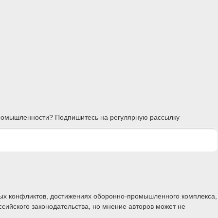
 промышленности? Подпишитесь на регулярную рассылку
ных конфликтов, достижениях оборонно-промышленного комплекса,
ссийского законодательства, но мнение авторов может не