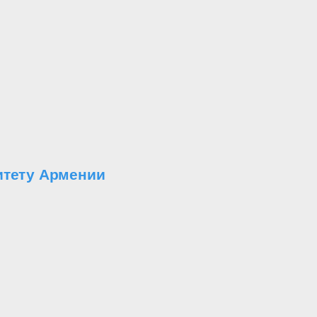
итету Армении