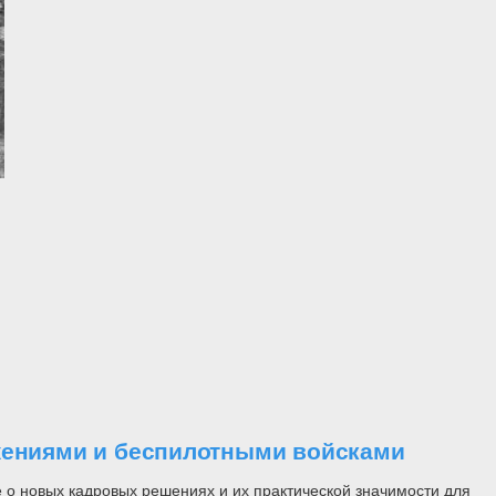
ужениями и беспилотными войсками
 о новых кадровых решениях и их практической значимости для