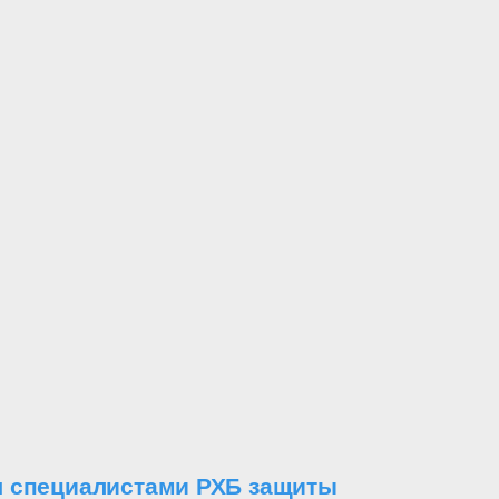
я специалистами РХБ защиты