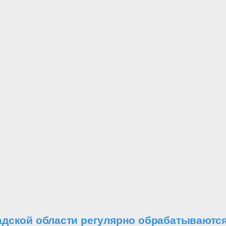
адской области регулярно обрабатываютс