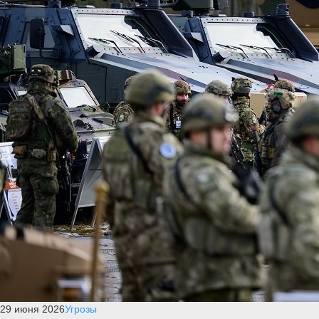
29 июня 2026
Угрозы