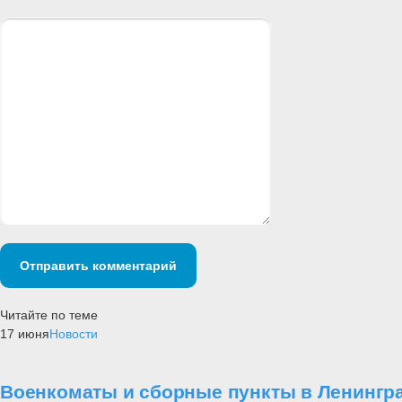
Отправить комментарий
Читайте по теме
17 июня
Новости
Военкоматы и сборные пункты в Ленингр