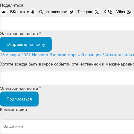
Поделиться
ВКонтакте
Одноклассники
Telegram
X
Viber
Электронная почта *
Отправить на почту
13 января 2021
Новости
Экипажи морской авиации ЧФ выполнили п
Хотите всегда быть в курсе событий отечественной и международ
Электронная почта *
Подписаться
Комментарии