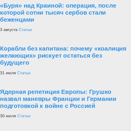
«Буря» над Краиной: операция, после
которой сотни тысяч сербов стали
беженцами
3 августа
Статьи
Корабли без капитана: почему «коалиция
желающих» рискует остаться без
будущего
31 июля
Статьи
Ядерная репетиция Европы: Грушко
назвал маневры Франции и Германии
подготовкой к войне с Россией
30 июля
Статьи