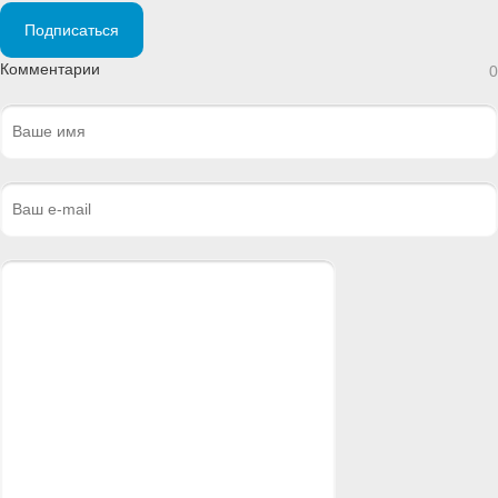
Подписаться
Комментарии
0