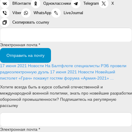
ВКонтакте
Одноклассники
Telegram
X
Viber
WhatsApp
LiveJournal
Скопировать ссылку
Электронная почта *
Отправить на почту
17 июня 2021
Новости
На Балтфлоте специалисты РЭБ провели
радиоэлектронную дуэль
17 июня 2021
Новости
Новейший
пистолет «Грач» покажут гостям форума «Армия-2021» ...
Хотите всегда быть в курсе событий отечественной и
международной военной политики, знать про новейшие разработки
оборонной промышленности? Подпишитесь на регулярную
рассылку
Электронная почта *