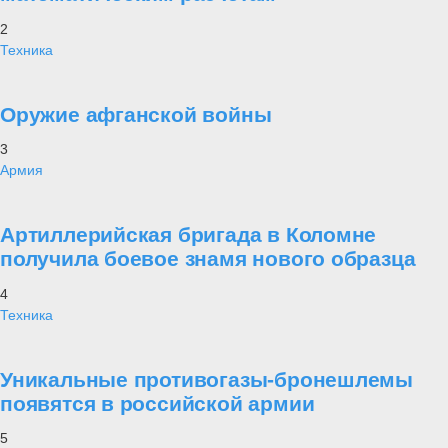
2
Техника
Оружие афганской войны
3
Армия
Артиллерийская бригада в Коломне
получила боевое знамя нового образца
4
Техника
Уникальные противогазы-бронешлемы
появятся в российской армии
5