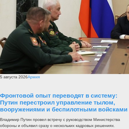
5 августа 2026
Армия
Фронтовой опыт переводят в систему:
Путин перестроил управление тылом,
вооружениями и беспилотными войсками
Владимир Путин провел встречу с руководством Министерства
обороны и объявил сразу о нескольких кадровых решениях.