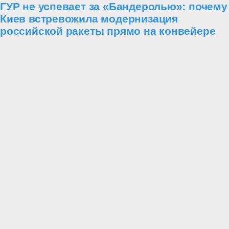
ГУР не успевает за «Бандеролью»: почему
Киев встревожила модернизация
российской ракеты прямо на конвейере