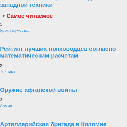
западной техники
Самое читаемое
1
Уроки мужества
Рейтинг лучших полководцев согласно
математическим расчетам
2
Техника
Оружие афганской войны
3
Армия
Артиллерийская бригада в Коломне