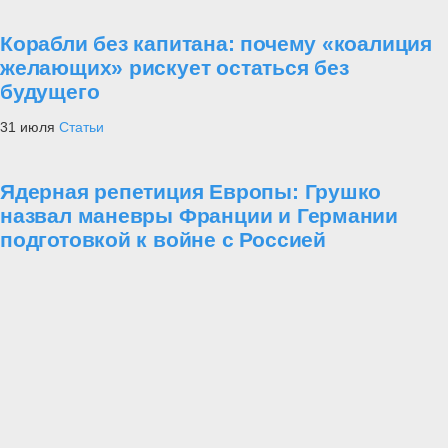
Корабли без капитана: почему «коалиция
желающих» рискует остаться без
будущего
31 июля
Статьи
Ядерная репетиция Европы: Грушко
назвал маневры Франции и Германии
подготовкой к войне с Россией