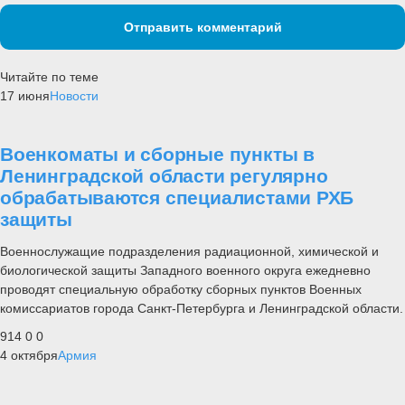
Отправить комментарий
Читайте по теме
17 июня
Новости
Военкоматы и сборные пункты в
Ленинградской области регулярно
обрабатываются специалистами РХБ
защиты
Военнослужащие подразделения радиационной, химической и
биологической защиты Западного военного округа ежедневно
проводят специальную обработку сборных пунктов Военных
комиссариатов города Санкт-Петербурга и Ленинградской области.
914
0
0
4 октября
Армия