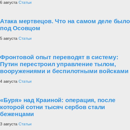
6 августа
Статьи
Атака мертвецов. Что на самом деле было
под Осовцом
5 августа
Статьи
Фронтовой опыт переводят в систему:
Путин перестроил управление тылом,
вооружениями и беспилотными войсками
4 августа
Статьи
«Буря» над Краиной: операция, после
которой сотни тысяч сербов стали
беженцами
3 августа
Статьи