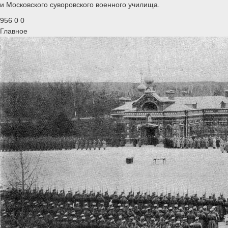
и Московского суворовского военного училища.
956
0
0
Главное