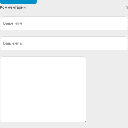
Комментарии
0