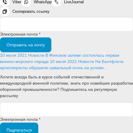
Viber
WhatsApp
LiveJournal
Скопировать ссылку
Электронная почта *
Отправить на почту
10 июля 2021
Новости
В Финском заливе состоялась первая
военно-морского парада
10 июля 2021
Новости
На Балтфлота
артиллеристы обрушили шквальный огонь на условн...
Хотите всегда быть в курсе событий отечественной и
международной военной политики, знать про новейшие разработки
оборонной промышленности? Подпишитесь на регулярную
рассылку
Электронная почта *
Подписаться