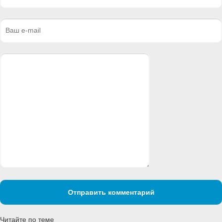
Отправить комментарий
Читайте по теме