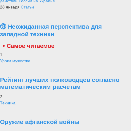
действий России на Украине.
28 января
Статьи
⑬ Неожиданная перспектива для
западной техники
Самое читаемое
1
Уроки мужества
Рейтинг лучших полководцев согласно
математическим расчетам
2
Техника
Оружие афганской войны