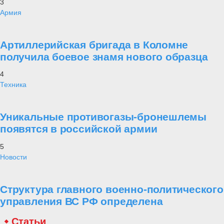
3
Армия
Артиллерийская бригада в Коломне
получила боевое знамя нового образца
4
Техника
Уникальные противогазы-бронешлемы
появятся в российской армии
5
Новости
Структура главного военно-политического
управления ВС РФ определена
Статьи