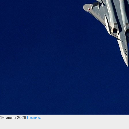
16 июня 2026
Техника