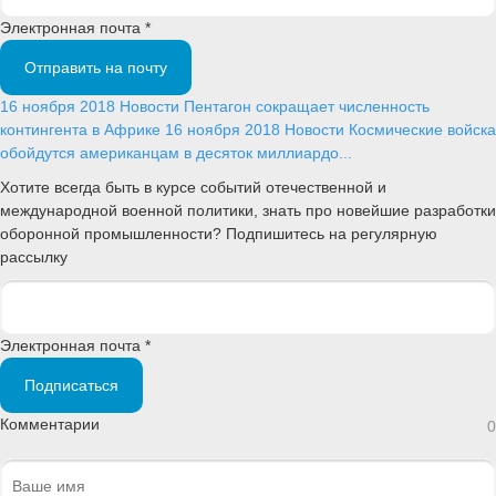
Электронная почта *
Отправить на почту
16 ноября 2018
Новости
Пентагон сокращает численность
контингента в Африке
16 ноября 2018
Новости
Космические войска
обойдутся американцам в десяток миллиардо...
Хотите всегда быть в курсе событий отечественной и
международной военной политики, знать про новейшие разработки
оборонной промышленности? Подпишитесь на регулярную
рассылку
Электронная почта *
Подписаться
Комментарии
0