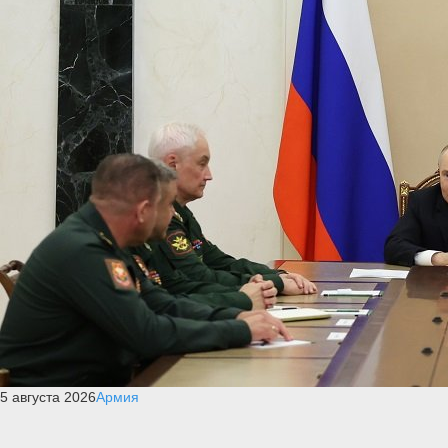
5 августа 2026
Армия