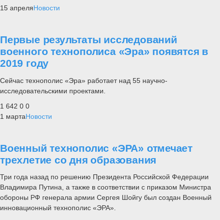
15 апреля
Новости
Первые результаты исследований
военного технополиса «Эра» появятся в
2019 году
Сейчас технополис «Эра» работает над 55 научно-
исследовательскими проектами.
1 642
0
0
1 марта
Новости
Военный технополис «ЭРА» отмечает
трехлетие со дня образования
Три года назад по решению Президента Российской Федерации
Владимира Путина, а также в соответствии с приказом Министра
обороны РФ генерала армии Сергея Шойгу был создан Военный
инновационный технополис «ЭРА».