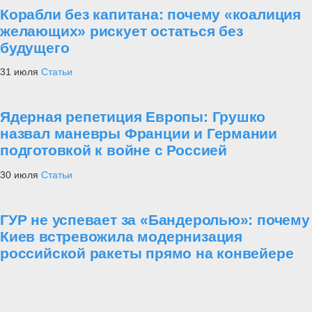
Корабли без капитана: почему «коалиция
желающих» рискует остаться без
будущего
31 июля
Статьи
Ядерная репетиция Европы: Грушко
назвал маневры Франции и Германии
подготовкой к войне с Россией
30 июля
Статьи
ГУР не успевает за «Бандеролью»: почему
Киев встревожила модернизация
российской ракеты прямо на конвейере