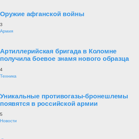
Оружие афганской войны
3
Армия
Артиллерийская бригада в Коломне
получила боевое знамя нового образца
4
Техника
Уникальные противогазы-бронешлемы
появятся в российской армии
5
Новости