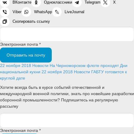
ВКонтакте
Одноклассники
Telegram
X
Viber
WhatsApp
LiveJournal
Скопировать ссылку
Электронная почта *
Отправить на почту
22 ноября 2018
Новости
На Черноморском флоте проходят Дни
национальной кухни
22 ноября 2018
Новости
ГАБТУ готовится к
круглой дате
Хотите всегда быть в курсе событий отечественной и
международной военной политики, знать про новейшие разработки
оборонной промышленности? Подпишитесь на регулярную
рассылку
Электронная почта *