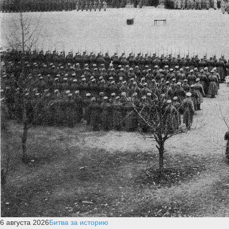
6 августа 2026
Битва за историю