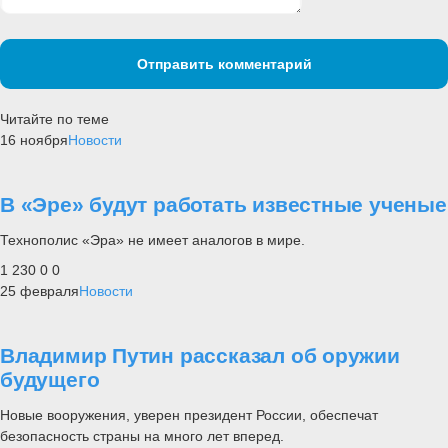
Отправить комментарий
Читайте по теме
16 ноября
Новости
В «Эре» будут работать известные ученые
Технополис «Эра» не имеет аналогов в мире.
1 230
0
0
25 февраля
Новости
Владимир Путин рассказал об оружии
будущего
Новые вооружения, уверен президент России, обеспечат
безопасность страны на много лет вперед.