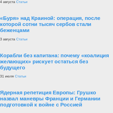
4 августа
Статьи
«Буря» над Краиной: операция, после
которой сотни тысяч сербов стали
беженцами
3 августа
Статьи
Корабли без капитана: почему «коалиция
желающих» рискует остаться без
будущего
31 июля
Статьи
Ядерная репетиция Европы: Грушко
назвал маневры Франции и Германии
подготовкой к войне с Россией