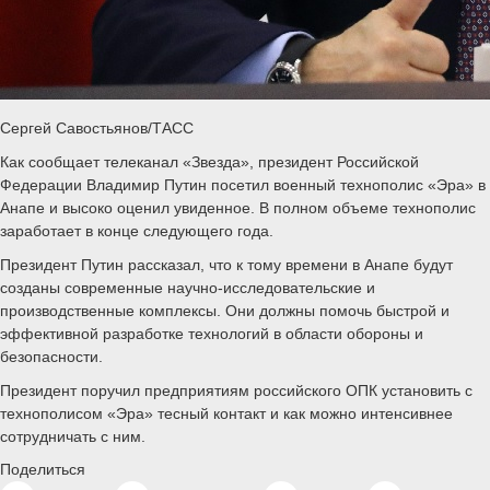
Сергей Савостьянов/ТАСС
Как сообщает телеканал «Звезда», президент Российской
Федерации Владимир Путин посетил военный технополис «Эра» в
Анапе и высоко оценил увиденное. В полном объеме технополис
заработает в конце следующего года.
Президент Путин рассказал, что к тому времени в Анапе будут
созданы современные научно-исследовательские и
производственные комплексы. Они должны помочь быстрой и
эффективной разработке технологий в области обороны и
безопасности.
Президент поручил предприятиям российского ОПК установить с
технополисом «Эра» тесный контакт и как можно интенсивнее
сотрудничать с ним.
Поделиться