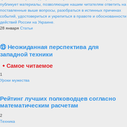
публикует материалы, позволяющие нашим читателям ответить на
поставленные выше вопросы, разобраться в истинных причинах
событий, удостовериться и укрепиться в правоте и обоснованности
действий России на Украине.
28 января
Статьи
⑬ Неожиданная перспектива для
западной техники
Самое читаемое
1
Уроки мужества
Рейтинг лучших полководцев согласно
математическим расчетам
2
Техника