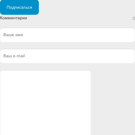
Подписаться
Комментарии
0