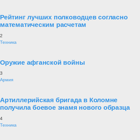
Рейтинг лучших полководцев согласно
математическим расчетам
2
Техника
Оружие афганской войны
3
Армия
Артиллерийская бригада в Коломне
получила боевое знамя нового образца
4
Техника