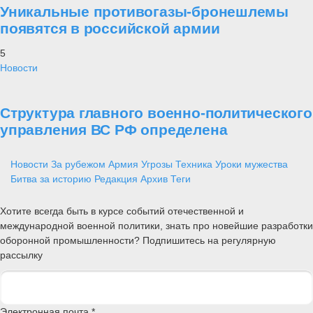
Уникальные противогазы-бронешлемы
появятся в российской армии
5
Новости
Структура главного военно-политического
управления ВС РФ определена
Новости
За рубежом
Армия
Угрозы
Техника
Уроки мужества
Битва за историю
Редакция
Архив
Теги
Хотите всегда быть в курсе событий отечественной и
международной военной политики, знать про новейшие разработки
оборонной промышленности? Подпишитесь на регулярную
рассылку
Электронная почта *