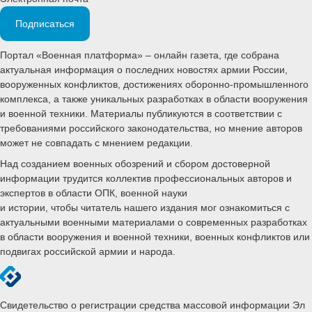
Подписаться
Портал «Военная платформа» – онлайн газета, где собрана
актуальная информация о последних новостях армии России,
вооруженных конфликтов, достижениях оборонно-промышленного
комплекса, а также уникальных разработках в области вооружения
и военной техники. Материалы публикуются в соответствии с
требованиями российского законодательства, но мнение авторов
может не совпадать с мнением редакции.
Над созданием военных обозрений и сбором достоверной
информации трудится коллектив профессиональных авторов и
экспертов в области ОПК, военной науки
и истории, чтобы читатель нашего издания мог ознакомиться с
актуальными военными материалами о современных разработках
в области вооружения и военной техники, военных конфликтов или
подвигах российской армии и народа.
Свидетельство о регистрации средства массовой информации Эл