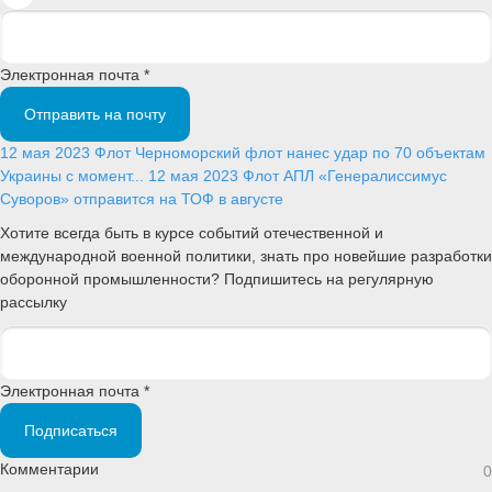
Электронная почта *
Отправить на почту
12 мая 2023
Флот
Черноморский флот нанес удар по 70 объектам
Украины с момент...
12 мая 2023
Флот
АПЛ «Генералиссимус
Суворов» отправится на ТОФ в августе
Хотите всегда быть в курсе событий отечественной и
международной военной политики, знать про новейшие разработки
оборонной промышленности? Подпишитесь на регулярную
рассылку
Электронная почта *
Подписаться
Комментарии
0