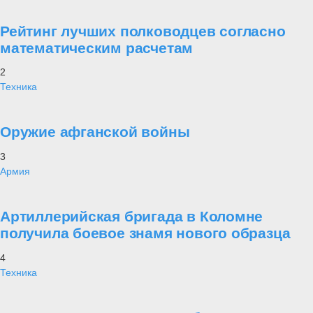
Рейтинг лучших полководцев согласно
математическим расчетам
2
Техника
Оружие афганской войны
3
Армия
Артиллерийская бригада в Коломне
получила боевое знамя нового образца
4
Техника