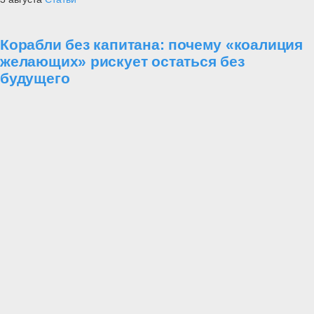
Корабли без капитана: почему «коалиция
желающих» рискует остаться без
будущего