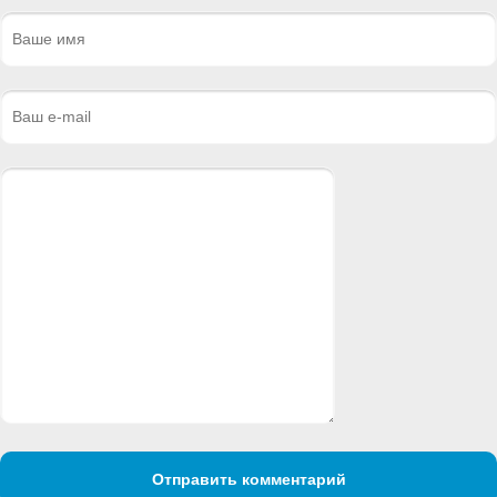
Отправить комментарий