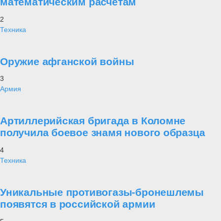
математическим расчетам
2
Техника
Оружие афганской войны
3
Армия
Артиллерийская бригада в Коломне
получила боевое знамя нового образца
4
Техника
Уникальные противогазы-бронешлемы
появятся в российской армии