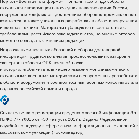
Портал «Военная платформа» – онлайн газета, где собрана
актуальная информация о последних новостях армии России,
вооруженных конфликтов, достижениях оборонно-промышленного
комплекса, а также уникальных разработках в области вооружения
и военной техники. Материалы публикуются в соответствии с
требованиями российского законодательства, но мнение авторов
может не совпадать с мнением редакции.
Над созданием военных обозрений и сбором достоверной
информации трудится коллектив профессиональных авторов и
экспертов в области ОПК, военной науки
и истории, чтобы читатель нашего издания мог ознакомиться с
актуальными военными материалами о современных разработках
в области вооружения и военной техники, военных конфликтов или
подвигах российской армии и народа.
Свидетельство о регистрации средства массовой информации Эл
№ ФС 77- 70815 от «30» августа 2017 г. Выдано Федеральной
службой по надзору в сфере связи, информационных технологий и
массовых коммуникаций (Роскомнадзор)