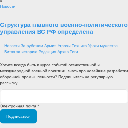
5
Новости
Структура главного военно-политического
управления ВС РФ определена
Новости
За рубежом
Армия
Угрозы
Техника
Уроки мужества
Битва за историю
Редакция
Архив
Теги
Хотите всегда быть в курсе событий отечественной и
международной военной политики, знать про новейшие разработки
оборонной промышленности? Подпишитесь на регулярную
рассылку
Электронная почта *
Подписаться