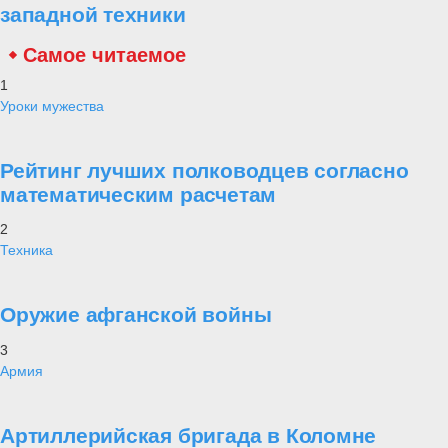
западной техники
Самое читаемое
1
Уроки мужества
Рейтинг лучших полководцев согласно
математическим расчетам
2
Техника
Оружие афганской войны
3
Армия
Артиллерийская бригада в Коломне