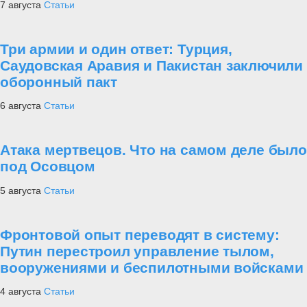
7 августа
Статьи
Три армии и один ответ: Турция,
Саудовская Аравия и Пакистан заключили
оборонный пакт
6 августа
Статьи
Атака мертвецов. Что на самом деле было
под Осовцом
5 августа
Статьи
Фронтовой опыт переводят в систему:
Путин перестроил управление тылом,
вооружениями и беспилотными войсками
4 августа
Статьи