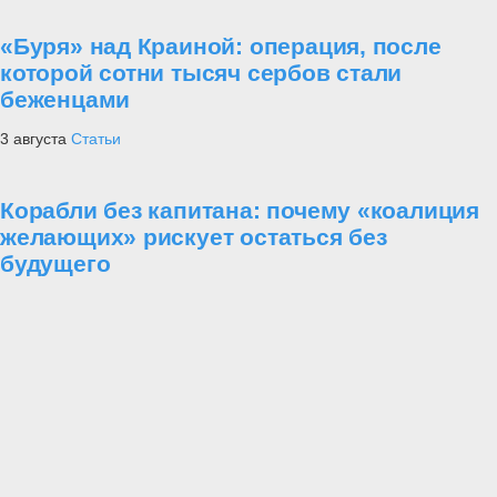
«Буря» над Краиной: операция, после
которой сотни тысяч сербов стали
беженцами
3 августа
Статьи
Корабли без капитана: почему «коалиция
желающих» рискует остаться без
будущего