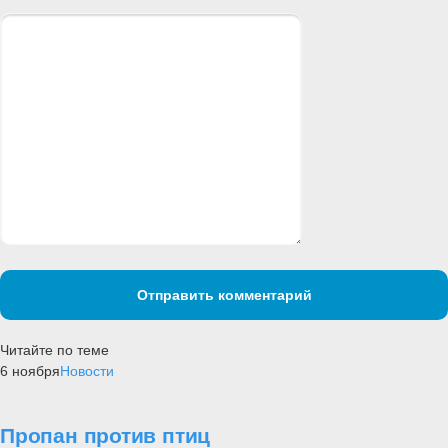
Отправить комментарий
Читайте по теме
6 ноября
Новости
Пропан против птиц