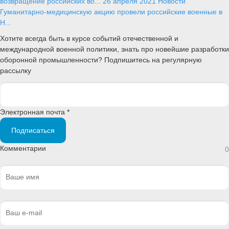
возвращение российских во...
26 апреля 2021
Новости
Гуманитарно-медицинскую акцию провели российские военные в
Н...
Хотите всегда быть в курсе событий отечественной и
международной военной политики, знать про новейшие разработки
оборонной промышленности? Подпишитесь на регулярную
рассылку
Электронная почта *
Подписаться
Комментарии
0