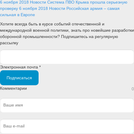
6 ноября 2018
Новости
Система ПВО Крыма прошла серьезную
проверку
6 ноября 2018
Новости
Российская армия – самая
сильная в Европе
Хотите всегда быть в курсе событий отечественной и
международной военной политики, знать про новейшие разработки
оборонной промышленности? Подпишитесь на регулярную
рассылку
Электронная почта *
Подписаться
Комментарии
0