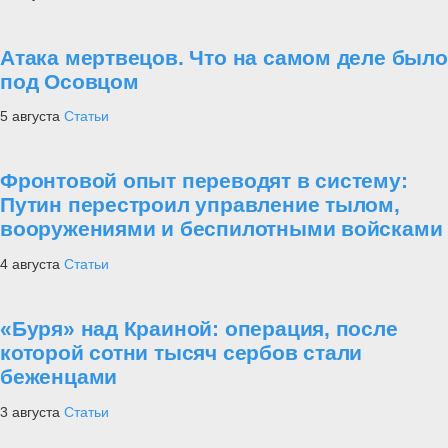
Атака мертвецов. Что на самом деле было
под Осовцом
5 августа
Статьи
Фронтовой опыт переводят в систему:
Путин перестроил управление тылом,
вооружениями и беспилотными войсками
4 августа
Статьи
«Буря» над Краиной: операция, после
которой сотни тысяч сербов стали
беженцами
3 августа
Статьи