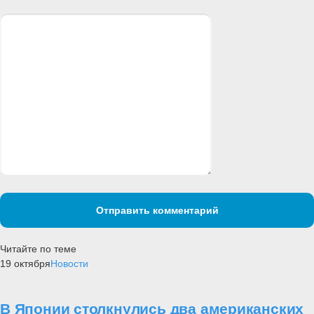
Отправить комментарий
Читайте по теме
19 октября
Новости
В Японии столкнулись два американских