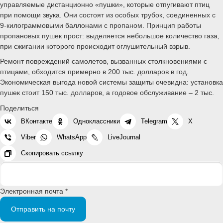
управляемые дистанционно «пушки», которые отпугивают птиц
при помощи звука. Они состоят из особых трубок, соединенных с
9-килограммовыми баллонами с пропаном. Принцип работы
пропановых пушек прост: выделяется небольшое количество газа,
при сжигании которого происходит оглушительный взрыв.
Ремонт повреждений самолетов, вызванных столкновениями с
птицами, обходится примерно в 200 тыс. долларов в год.
Экономическая выгода новой системы защиты очевидна: установка
пушек стоит 150 тыс. долларов, а годовое обслуживание – 2 тыс.
Поделиться
ВКонтакте
Одноклассники
Telegram
X
Viber
WhatsApp
LiveJournal
Скопировать ссылку
Электронная почта *
Отправить на почту