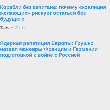
Корабли без капитана: почему «коалиция
желающих» рискует остаться без
будущего
31 июля
Статьи
Ядерная репетиция Европы: Грушко
назвал маневры Франции и Германии
подготовкой к войне с Россией