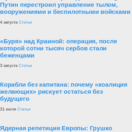
Путин перестроил управление тылом,
вооружениями и беспилотными войсками
4 августа
Статьи
«Буря» над Краиной: операция, после
которой сотни тысяч сербов стали
беженцами
3 августа
Статьи
Корабли без капитана: почему «коалиция
желающих» рискует остаться без
будущего
31 июля
Статьи
Ядерная репетиция Европы: Грушко