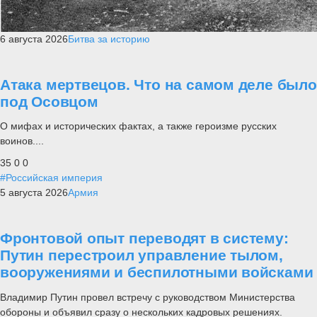
6 августа 2026
Битва за историю
Атака мертвецов. Что на самом деле было
под Осовцом
О мифах и исторических фактах, а также героизме русских
воинов....
35
0
0
#Российская империя
5 августа 2026
Армия
Фронтовой опыт переводят в систему:
Путин перестроил управление тылом,
вооружениями и беспилотными войсками
Владимир Путин провел встречу с руководством Министерства
обороны и объявил сразу о нескольких кадровых решениях.