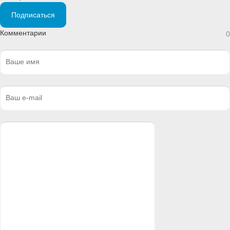
Подписаться
Комментарии
0