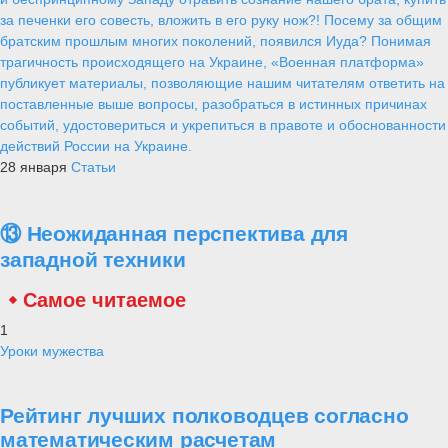
за печенки его совесть, вложить в его руку нож?! Посему за общим
братским прошлым многих поколений, появился Иуда? Понимая
трагичность происходящего на Украине, «Военная платформа»
публикует материалы, позволяющие нашим читателям ответить на
поставленные выше вопросы, разобраться в истинных причинах
событий, удостовериться и укрепиться в правоте и обоснованности
действий России на Украине.
28 января
Статьи
⑬ Неожиданная перспектива для
западной техники
Самое читаемое
1
Уроки мужества
Рейтинг лучших полководцев согласно
математическим расчетам