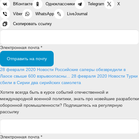
ВКонтакте
Одноклассники
Telegram
X
Viber
WhatsApp
LiveJournal
Скопировать ссылку
Электронная почта *
Отправить на почту
28 февраля 2020
Новости
Российские саперы обезвредили в
Лаосе свыше 600 взрывоопасны...
28 февраля 2020
Новости
Турки
сбили в Сирии два сирийских самолета
Хотите всегда быть в курсе событий отечественной и
международной военной политики, знать про новейшие разработки
оборонной промышленности? Подпишитесь на регулярную
рассылку
Электронная почта *