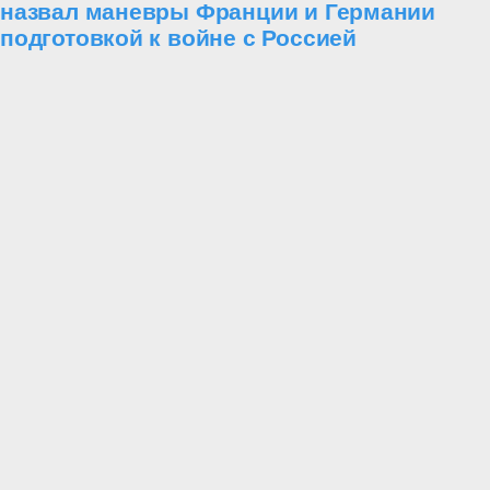
назвал маневры Франции и Германии
подготовкой к войне с Россией