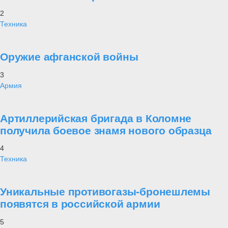
2
Техника
Оружие афганской войны
3
Армия
Артиллерийская бригада в Коломне
получила боевое знамя нового образца
4
Техника
Уникальные противогазы-бронешлемы
появятся в российской армии
5