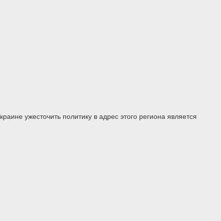
раине ужесточить политику в адрес этого региона является