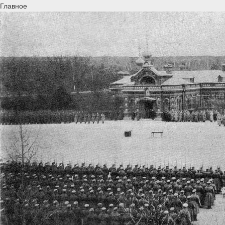
Главное