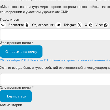
«Мы готовы ввести туда миротворцев, пограничников, войска, как х
конференции с участием украинских СМИ.
Поделиться
ВКонтакте
Одноклассники
Telegram
X
Viber
Электронная почта *
Отправить на почту
26 сентября 2019
Новости
В Польше построят гигантский военный
Хотите всегда быть в курсе событий отечественной и международ
Электронная почта *
Подписаться
Комментарии