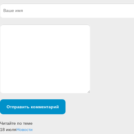
Отправить комментарий
Читайте по теме
18 июля
Новости