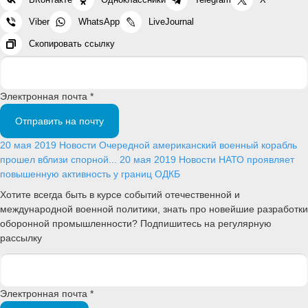
Viber
WhatsApp
LiveJournal
Скопировать ссылку
Электронная почта *
Отправить на почту
20 мая 2019
Новости
Очередной американский военный корабль
прошел вблизи спорной...
20 мая 2019
Новости
НАТО проявляет
повышенную активность у границ ОДКБ
Хотите всегда быть в курсе событий отечественной и
международной военной политики, знать про новейшие разработки
оборонной промышленности? Подпишитесь на регулярную
рассылку
Электронная почта *