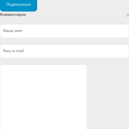
Подписаться
Комментарии
0