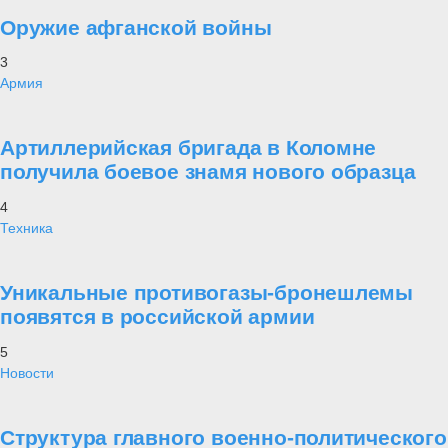
Оружие афганской войны
3
Армия
Артиллерийская бригада в Коломне
получила боевое знамя нового образца
4
Техника
Уникальные противогазы-бронешлемы
появятся в российской армии
5
Новости
Структура главного военно-политического