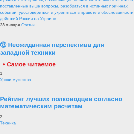
поставленные выше вопросы, разобраться в истинных причинах
событий, удостовериться и укрепиться в правоте и обоснованности
действий России на Украине.
28 января
Статьи
⑬ Неожиданная перспектива для
западной техники
Самое читаемое
1
Уроки мужества
Рейтинг лучших полководцев согласно
математическим расчетам
2
Техника