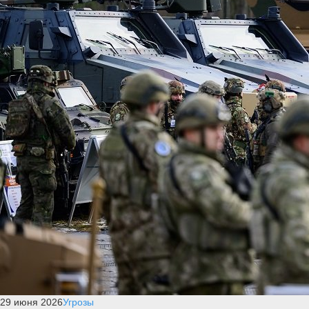
29 июня 2026
Угрозы