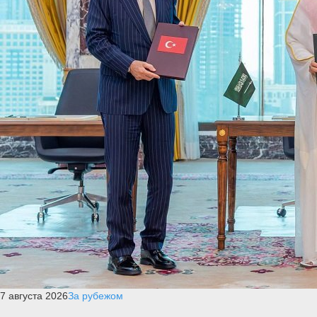
7 августа 2026
За рубежом