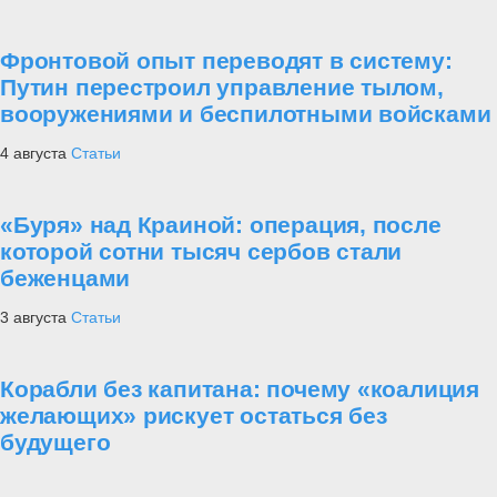
Фронтовой опыт переводят в систему:
Путин перестроил управление тылом,
вооружениями и беспилотными войсками
4 августа
Статьи
«Буря» над Краиной: операция, после
которой сотни тысяч сербов стали
беженцами
3 августа
Статьи
Корабли без капитана: почему «коалиция
желающих» рискует остаться без
будущего