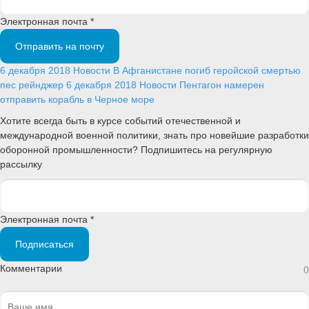
Электронная почта *
Отправить на почту
6 декабря 2018
Новости
В Афганистане погиб геройской смертью
пес рейнджер
6 декабря 2018
Новости
Пентагон намерен
отправить корабль в Черное море
Хотите всегда быть в курсе событий отечественной и
международной военной политики, знать про новейшие разработки
оборонной промышленности? Подпишитесь на регулярную
рассылку
Электронная почта *
Подписаться
Комментарии
0