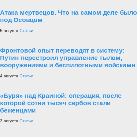
Атака мертвецов. Что на самом деле было
под Осовцом
5 августа
Статьи
Фронтовой опыт переводят в систему:
Путин перестроил управление тылом,
вооружениями и беспилотными войсками
4 августа
Статьи
«Буря» над Краиной: операция, после
которой сотни тысяч сербов стали
беженцами
3 августа
Статьи