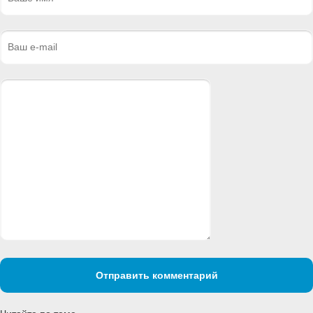
Отправить комментарий