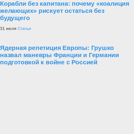
Корабли без капитана: почему «коалиция
желающих» рискует остаться без
будущего
31 июля
Статьи
Ядерная репетиция Европы: Грушко
назвал маневры Франции и Германии
подготовкой к войне с Россией