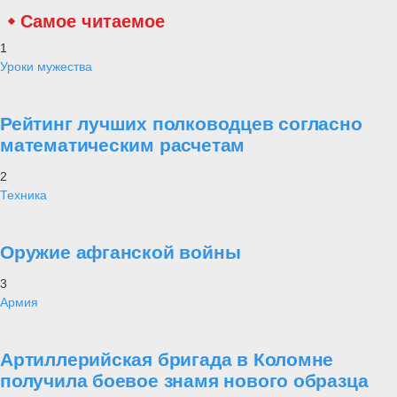
Самое читаемое
1
Уроки мужества
Рейтинг лучших полководцев согласно
математическим расчетам
2
Техника
Оружие афганской войны
3
Армия
Артиллерийская бригада в Коломне
получила боевое знамя нового образца