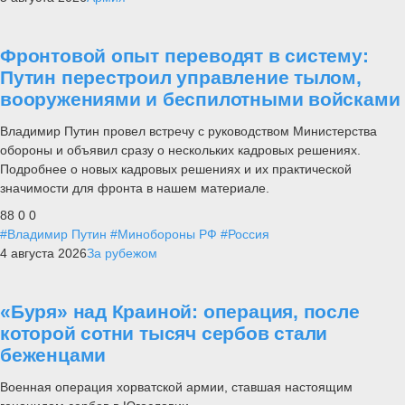
Фронтовой опыт переводят в систему:
Путин перестроил управление тылом,
вооружениями и беспилотными войсками
Владимир Путин провел встречу с руководством Министерства
обороны и объявил сразу о нескольких кадровых решениях.
Подробнее о новых кадровых решениях и их практической
значимости для фронта в нашем материале.
88
0
0
#Владимир Путин
#Минобороны РФ
#Россия
4 августа 2026
За рубежом
«Буря» над Краиной: операция, после
которой сотни тысяч сербов стали
беженцами
Военная операция хорватской армии, ставшая настоящим