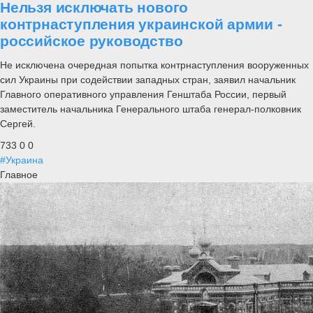
Нельзя исключать нового
контрнаступления украинской армии -
российское руководство
Не исключена очередная попытка контрнаступления вооруженных
сил Украины при содействии западных стран, заявил начальник
Главного оперативного управления Генштаба России, первый
заместитель начальника Генерального штаба генерал-полковник
Сергей.
733
0
0
#Украина
Главное