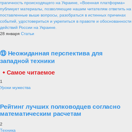
трагичность происходящего на Украине, «Военная платформа»
публикует материалы, позволяющие нашим читателям ответить на
поставленные выше вопросы, разобраться в истинных причинах
событий, удостовериться и укрепиться в правоте и обоснованности
действий России на Украине.
28 января
Статьи
⑬ Неожиданная перспектива для
западной техники
Самое читаемое
1
Уроки мужества
Рейтинг лучших полководцев согласно
математическим расчетам
2
Техника