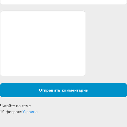
Отправить комментарий
Читайте по теме
19 февраля
Украина