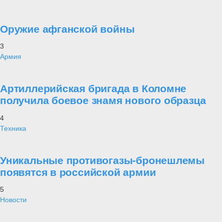
Оружие афганской войны
3
Армия
Артиллерийская бригада в Коломне
получила боевое знамя нового образца
4
Техника
Уникальные противогазы-бронешлемы
появятся в российской армии
5
Новости