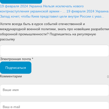
19 февраля 2024
Украина
Нельзя исключать нового
контрнаступления украинской армии - ...
19 февраля 2024
Украина
Запад хочет, чтобы Киев представил цели внутри России с указ...
Хотите всегда быть в курсе событий отечественной и
международной военной политики, знать про новейшие разработки
оборонной промышленности? Подпишитесь на регулярную
рассылку
Электронная почта *
Подписаться
Комментарии
0