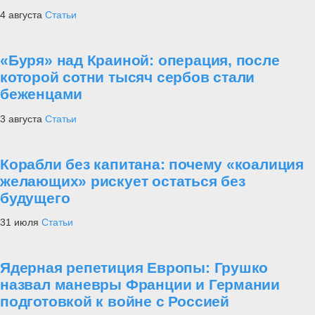
4 августа
Статьи
«Буря» над Краиной: операция, после
которой сотни тысяч сербов стали
беженцами
3 августа
Статьи
Корабли без капитана: почему «коалиция
желающих» рискует остаться без
будущего
31 июля
Статьи
Ядерная репетиция Европы: Грушко
назвал маневры Франции и Германии
подготовкой к войне с Россией