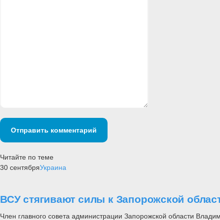
Отправить комментарий
Читайте по теме
30 сентября
Украина
ВСУ стягивают силы к Запорожской облас
Член главного совета администрации Запорожской области Владим