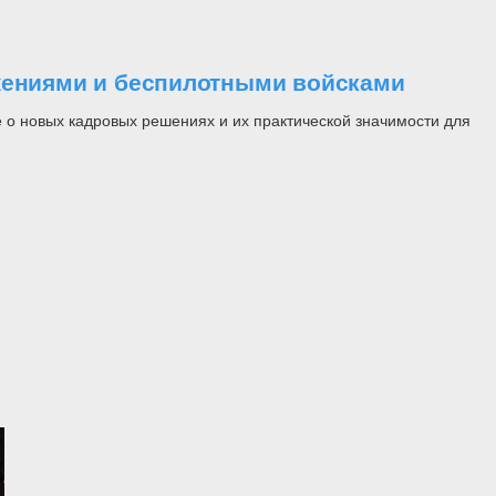
ужениями и беспилотными войсками
 о новых кадровых решениях и их практической значимости для