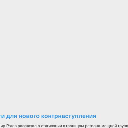
ти для нового контрнаступления
ир Рогов рассказал о стягивании к границам региона мощной груп