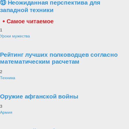
⑬ Неожиданная перспектива для
западной техники
Самое читаемое
1
Уроки мужества
Рейтинг лучших полководцев согласно
математическим расчетам
2
Техника
Оружие афганской войны
3
Армия