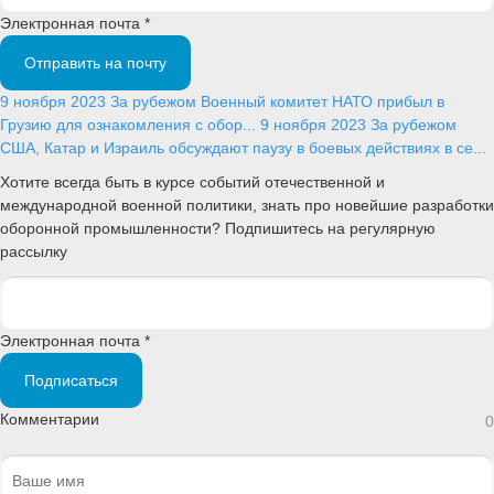
Электронная почта *
Отправить на почту
9 ноября 2023
За рубежом
Военный комитет НАТО прибыл в
Грузию для ознакомления с обор...
9 ноября 2023
За рубежом
США, Катар и Израиль обсуждают паузу в боевых действиях в се...
Хотите всегда быть в курсе событий отечественной и
международной военной политики, знать про новейшие разработки
оборонной промышленности? Подпишитесь на регулярную
рассылку
Электронная почта *
Подписаться
Комментарии
0