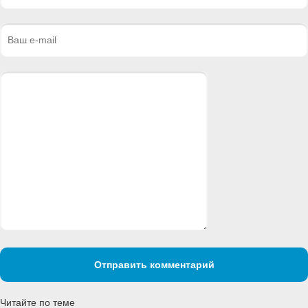
Отправить комментарий
Читайте по теме