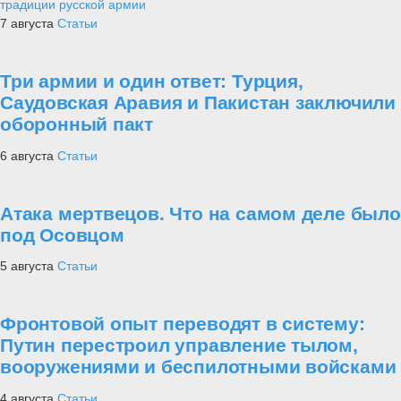
традиции русской армии
7 августа
Статьи
Три армии и один ответ: Турция,
Саудовская Аравия и Пакистан заключили
оборонный пакт
6 августа
Статьи
Атака мертвецов. Что на самом деле было
под Осовцом
5 августа
Статьи
Фронтовой опыт переводят в систему:
Путин перестроил управление тылом,
вооружениями и беспилотными войсками
4 августа
Статьи