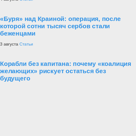
«Буря» над Краиной: операция, после
которой сотни тысяч сербов стали
беженцами
3 августа
Статьи
Корабли без капитана: почему «коалиция
желающих» рискует остаться без
будущего