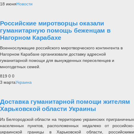
18 июня
Новости
Российские миротворцы оказали
гуманитарную помощь беженцам в
Нагорном Карабахе
Военнослужащие российского миротворческого контингента в
Нагорном Карабахе организовали доставку адресной
гуманитарной помощи для вынужденных переселенцев и
многодетных семей.
819
0
0
3 марта
Украина
Доставка гуманитарной помощи жителям
Харьковской области Украины
Из Белгородской области на территорию украинских приграничных
населенных пунктов, расположенных недалеко от российско-
украинской границы в Харьковской области, российскими