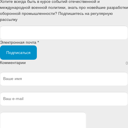
Хотите всегда быть в курсе событий отечественной и
международной военной политики, знать про новейшие разработки
оборонной промышленности? Подпишитесь на регулярную
рассылку
Электронная почта *
Подписаться
Комментарии
0