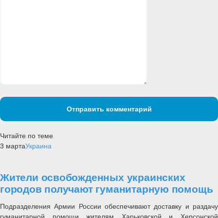
Отправить комментарий
Читайте по теме
3 марта
Украина
Жители освобожденных украинских
городов получают гуманитарную помощь
Подразделения Армии России обеспечивают доставку и раздачу
гуманитарной помощи жителям Харьковской и Херсонской