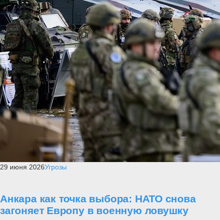
29 июня 2026
Угрозы
Анкара как точка выбора: НАТО снова
загоняет Европу в военную ловушку